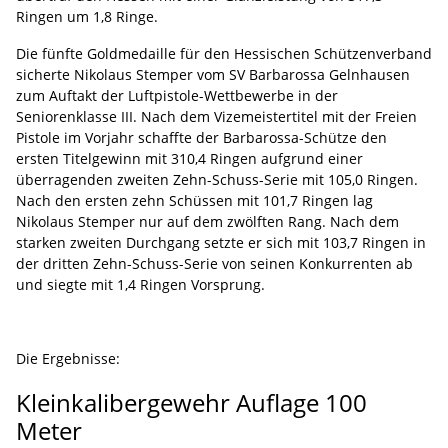
Ringen um 1,8 Ringe.
Die fünfte Goldmedaille für den Hessischen Schützenverband
sicherte Nikolaus Stemper vom SV Barbarossa Gelnhausen
zum Auftakt der Luftpistole-Wettbewerbe in der
Seniorenklasse III. Nach dem Vizemeistertitel mit der Freien
Pistole im Vorjahr schaffte der Barbarossa-Schütze den
ersten Titelgewinn mit 310,4 Ringen aufgrund einer
überragenden zweiten Zehn-Schuss-Serie mit 105,0 Ringen.
Nach den ersten zehn Schüssen mit 101,7 Ringen lag
Nikolaus Stemper nur auf dem zwölften Rang. Nach dem
starken zweiten Durchgang setzte er sich mit 103,7 Ringen in
der dritten Zehn-Schuss-Serie von seinen Konkurrenten ab
und siegte mit 1,4 Ringen Vorsprung.
Die Ergebnisse:
Kleinkalibergewehr Auflage 100
Meter