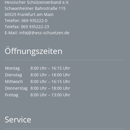
Hessischer Schützenverband e.V.
Schwanheimer Bahnstraße 115
60529 Frankfurt am Main
Telefon: 069 935222-0
Telefax: 069 935222-23
E-Mail:
info(@)hess-schuetzen.de
Öffnungszeiten
Montag
8:00 Uhr – 16:15 Uhr
Dienstag
8:00 Uhr – 18:00 Uhr
Mittwoch
8:00 Uhr – 16:15 Uhr
Donnerstag
8:00 Uhr – 18:00 Uhr
Freitag
8:00 Uhr – 13:00 Uhr
Service