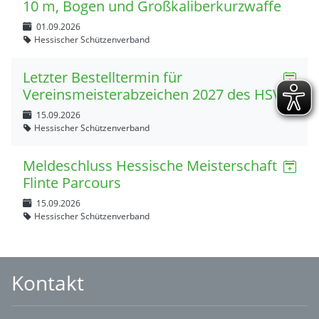
10 m, Bogen und Großkaliberkurzwaffe
01.09.2026
Hessischer Schützenverband
Letzter Bestelltermin für
Vereinsmeisterabzeichen 2027 des HSV
15.09.2026
Hessischer Schützenverband
Meldeschluss Hessische Meisterschaft
Flinte Parcours
15.09.2026
Hessischer Schützenverband
Kontakt