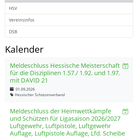
HSV
Vereinsinfos
DSB
Kalender
Meldeschluss Hessische Meisterschaft
für die Disziplinen 1.57./ 1.92. und 1.97.
mit DAVID 21
01.09.2026
Hessischer Schützenverband
Meldeschluss der Heimwettkämpfe
und Schützen für Ligasaison 2026/2027
Luftgewehr, Luftpistole, Luftgewehr
Auflage, Luftpistole Auflage, Lfd. Scheibe