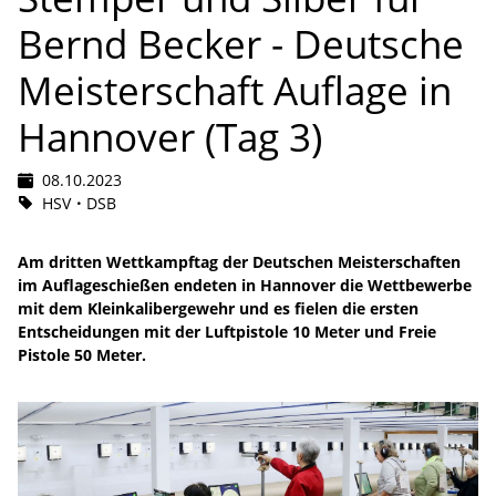
Bernd Becker - Deutsche
Meisterschaft Auflage in
Hannover (Tag 3)
08.10.2023
HSV
DSB
Am dritten Wettkampftag der Deutschen Meisterschaften
im Auflageschießen endeten in Hannover die Wettbewerbe
mit dem Kleinkalibergewehr und es fielen die ersten
Entscheidungen mit der Luftpistole 10 Meter und Freie
Pistole 50 Meter.