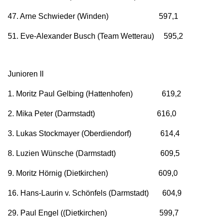
47. Arne Schwieder (Winden) 597,1
51. Eve-Alexander Busch (Team Wetterau) 595,2
Junioren II
1. Moritz Paul Gelbing (Hattenhofen) 619,2
2. Mika Peter (Darmstadt) 616,0
3. Lukas Stockmayer (Oberdiendorf) 614,4
8. Luzien Wünsche (Darmstadt) 609,5
9. Moritz Hörnig (Dietkirchen) 609,0
16. Hans-Laurin v. Schönfels (Darmstadt) 604,9
29. Paul Engel ((Dietkirchen) 599,7