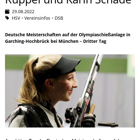
29.08.2022
HSV
Vereinsinfos
DSB
Deutsche Meisterschaften auf der Olympiaschießanlage in
Garching-Hochbrück bei München – Dritter Tag