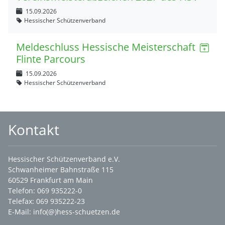
15.09.2026
Hessischer Schützenverband
Meldeschluss Hessische Meisterschaft
Flinte Parcours
15.09.2026
Hessischer Schützenverband
Kontakt
Hessischer Schützenverband e.V.
Schwanheimer Bahnstraße 115
60529 Frankfurt am Main
Telefon: 069 935222-0
Telefax: 069 935222-23
E-Mail:
info(@)hess-schuetzen.de