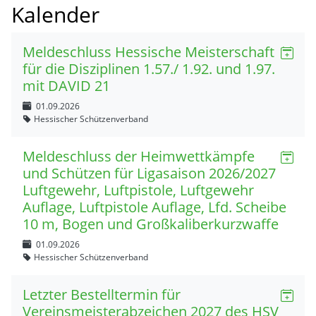
Kalender
Meldeschluss Hessische Meisterschaft
für die Disziplinen 1.57./ 1.92. und 1.97.
mit DAVID 21
01.09.2026
Hessischer Schützenverband
Meldeschluss der Heimwettkämpfe
und Schützen für Ligasaison 2026/2027
Luftgewehr, Luftpistole, Luftgewehr
Auflage, Luftpistole Auflage, Lfd. Scheibe
10 m, Bogen und Großkaliberkurzwaffe
01.09.2026
Hessischer Schützenverband
Letzter Bestelltermin für
Vereinsmeisterabzeichen 2027 des HSV