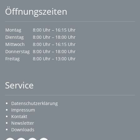
Öffnungszeiten
Montag
8:00 Uhr – 16:15 Uhr
Dienstag
8:00 Uhr – 18:00 Uhr
Mittwoch
8:00 Uhr – 16:15 Uhr
Donnerstag
8:00 Uhr – 18:00 Uhr
Freitag
8:00 Uhr – 13:00 Uhr
Service
Datenschutzerklärung
Impressum
Kontakt
Newsletter
Downloads