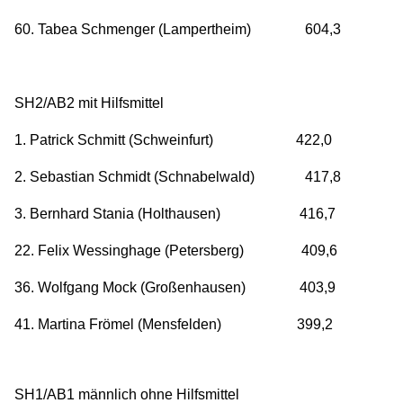
60. Tabea Schmenger (Lampertheim) 604,3
SH2/AB2 mit Hilfsmittel
1. Patrick Schmitt (Schweinfurt) 422,0
2. Sebastian Schmidt (Schnabelwald) 417,8
3. Bernhard Stania (Holthausen) 416,7
22. Felix Wessinghage (Petersberg) 409,6
36. Wolfgang Mock (Großenhausen) 403,9
41. Martina Frömel (Mensfelden) 399,2
SH1/AB1 männlich ohne Hilfsmittel