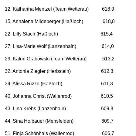
12. Katharina Mentzel (Team Wetterau) 618,9
15. Annalena Mildeberger (Haßloch) 618,8
22. Lilly Stach (Haßloch) 615,4
27. Lisa-Marie Wolf (Lanzenhain) 614,0
29. Katrin Grabowski (Team Wetterau) 613,2
32. Antonia Ziegler (Herbstein) 612,3
34. Alissa Rizzo (Haßloch) 611,3
40. Johanna Christ (Wallenrod) 610,5
43. Lina Krebs (Lanzenhain) 609,8
44. Sina Hofbauer (Mensfelden) 609,7
51. Finja Schönhals (Wallenrod) 606,7