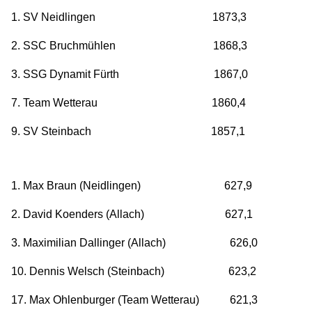
1. SV Neidlingen 1873,3
2. SSC Bruchmühlen 1868,3
3. SSG Dynamit Fürth 1867,0
7. Team Wetterau 1860,4
9. SV Steinbach 1857,1
1. Max Braun (Neidlingen) 627,9
2. David Koenders (Allach) 627,1
3. Maximilian Dallinger (Allach) 626,0
10. Dennis Welsch (Steinbach) 623,2
17. Max Ohlenburger (Team Wetterau) 621,3