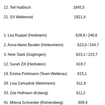
12. Tell Haßloch 1845,5
21. SV Wallenrod 1821,4
1. Lea Ruppel (Herbstein) 628,8 / 246,6
2. Anna-Marie Beutler (Heitersheim) 623,0 / 244,7
3. Nele Stark (Güglingen) 623,1 / 223,7
12. Sarah Zill (Herbstein) 619,7
19. Emma Pohlmann (Team Wetterau) 615,1
29. Lisa Zahradnik (Wehrheim) 611,9
33. Zoe Hofmann (Kirberg) 611,2
41. Milena Schneider (Römersberg) 609,4