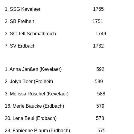
1. SSG Kevelaer 1765
2. SB Freiheit 1751
3. SC Tell Schmalbroich 1749
7. SV Erdbach 1732
1. Anna Janßen (Kevelaer) 592
2. Jolyn Beer (Freiheit) 589
3. Melissa Ruschel (Kevelaer) 588
16. Merle Baucke (Erdbach) 579
20. Lena Beul (Erdbach) 578
28. Fabienne Plaum (Erdbach) 575