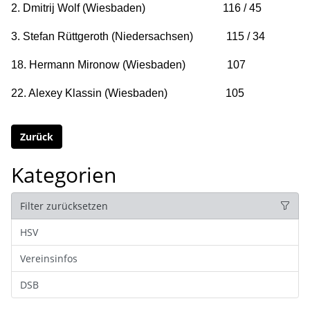
2. Dmitrij Wolf (Wiesbaden) 116 / 45
3. Stefan Rüttgeroth (Niedersachsen) 115 / 34
18. Hermann Mironow (Wiesbaden) 107
22. Alexey Klassin (Wiesbaden) 105
Zurück
Kategorien
Filter zurücksetzen
HSV
Vereinsinfos
DSB