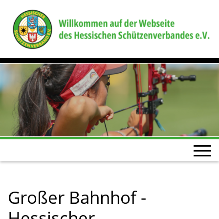
Großer Bahnhof -
Hessischer