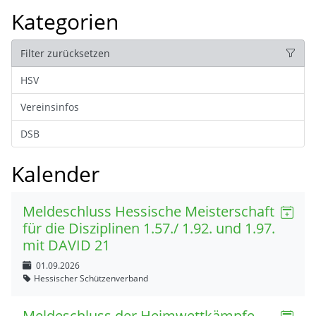
Kategorien
Filter zurücksetzen
HSV
Vereinsinfos
DSB
Kalender
Meldeschluss Hessische Meisterschaft
für die Disziplinen 1.57./ 1.92. und 1.97.
mit DAVID 21
01.09.2026
Hessischer Schützenverband
Meldeschluss der Heimwettkämpfe