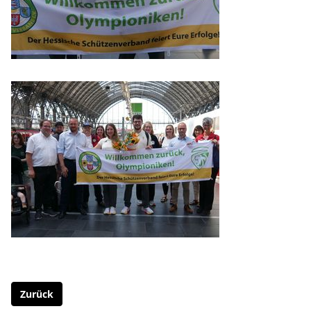
Zurück