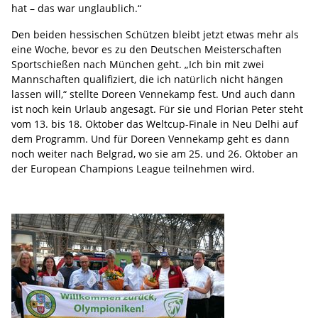
hat – das war unglaublich.“
Den beiden hessischen Schützen bleibt jetzt etwas mehr als
eine Woche, bevor es zu den Deutschen Meisterschaften
Sportschießen nach München geht. „Ich bin mit zwei
Mannschaften qualifiziert, die ich natürlich nicht hängen
lassen will,“ stellte Doreen Vennekamp fest. Und auch dann
ist noch kein Urlaub angesagt. Für sie und Florian Peter steht
vom 13. bis 18. Oktober das Weltcup-Finale in Neu Delhi auf
dem Programm. Und für Doreen Vennekamp geht es dann
noch weiter nach Belgrad, wo sie am 25. und 26. Oktober an
der European Champions League teilnehmen wird.