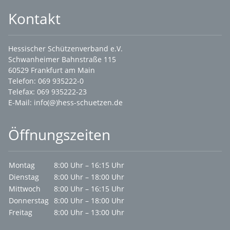
Kontakt
Hessischer Schützenverband e.V.
Schwanheimer Bahnstraße 115
60529 Frankfurt am Main
Telefon: 069 935222-0
Telefax: 069 935222-23
E-Mail:
info(@)hess-schuetzen.de
Öffnungszeiten
Montag
8:00 Uhr – 16:15 Uhr
Dienstag
8:00 Uhr – 18:00 Uhr
Mittwoch
8:00 Uhr – 16:15 Uhr
Donnerstag
8:00 Uhr – 18:00 Uhr
Freitag
8:00 Uhr – 13:00 Uhr