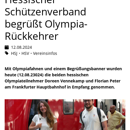
Schützenverband
begrüßt Olympia-
Rückkehrer
12.08.2024
HSJ
HSV
Vereinsinfos
Mit Olympiafahnen und einem Begrüßungsbanner wurden
heute (12.08.23024) die beiden hessischen
Olympiateilnehmer Doreen Vennekamp und Florian Peter
am Frankfurter Hauptbahnhof in Empfang genommen.