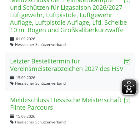
und Schützen für Ligasaison 2026/2027
Luftgewehr, Luftpistole, Luftgewehr
Auflage, Luftpistole Auflage, Lfd. Scheibe
10 m, Bogen und Großkaliberkurzwaffe
01.09.2026
Hessischer Schützenverband
Letzter Bestelltermin für
Vereinsmeisterabzeichen 2027 des HSV
15.09.2026
Hessischer Schützenverband
Meldeschluss Hessische Meisterschaft
Flinte Parcours
15.09.2026
Hessischer Schützenverband