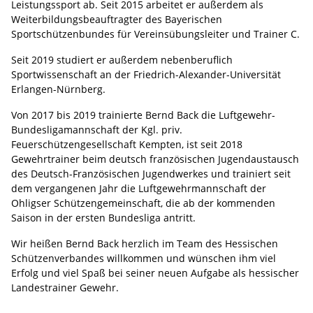
Leistungssport ab. Seit 2015 arbeitet er außerdem als
Weiterbildungsbeauftragter des Bayerischen
Sportschützenbundes für Vereinsübungsleiter und Trainer C.
Seit 2019 studiert er außerdem nebenberuflich
Sportwissenschaft an der Friedrich-Alexander-Universität
Erlangen-Nürnberg.
Von 2017 bis 2019 trainierte Bernd Back die Luftgewehr-
Bundesligamannschaft der Kgl. priv.
Feuerschützengesellschaft Kempten, ist seit 2018
Gewehrtrainer beim deutsch französischen Jugendaustausch
des Deutsch-Französischen Jugendwerkes und trainiert seit
dem vergangenen Jahr die Luftgewehrmannschaft der
Ohligser Schützengemeinschaft, die ab der kommenden
Saison in der ersten Bundesliga antritt.
Wir heißen Bernd Back herzlich im Team des Hessischen
Schützenverbandes willkommen und wünschen ihm viel
Erfolg und viel Spaß bei seiner neuen Aufgabe als hessischer
Landestrainer Gewehr.