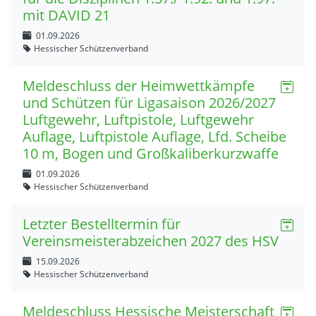
mit DAVID 21
01.09.2026
Hessischer Schützenverband
Meldeschluss der Heimwettkämpfe
und Schützen für Ligasaison 2026/2027
Luftgewehr, Luftpistole, Luftgewehr
Auflage, Luftpistole Auflage, Lfd. Scheibe
10 m, Bogen und Großkaliberkurzwaffe
01.09.2026
Hessischer Schützenverband
Letzter Bestelltermin für
Vereinsmeisterabzeichen 2027 des HSV
15.09.2026
Hessischer Schützenverband
Meldeschluss Hessische Meisterschaft