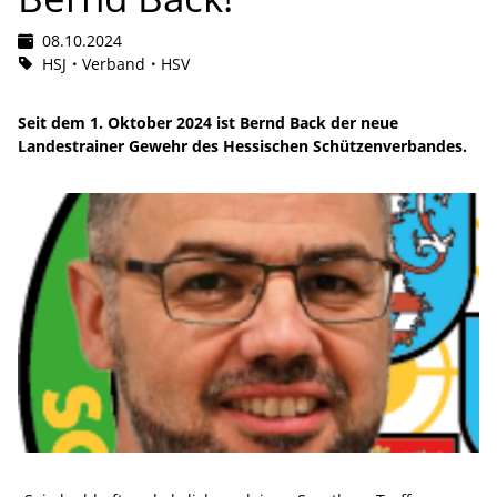
08.10.2024
HSJ
Verband
HSV
Seit dem 1. Oktober 2024 ist Bernd Back der neue
Landestrainer Gewehr des Hessischen Schützenverbandes.