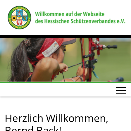
Herzlich Willkommen,
Bernd Back!