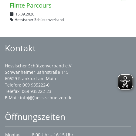
Flinte Parcours
15.09.2026
Hessischer Schützenverband
Kontakt
Hessischer Schützenverband e.V.
Schwanheimer Bahnstraße 115
60529 Frankfurt am Main
Telefon: 069 935222-0
Telefax: 069 935222-23
E-Mail:
info(@)hess-schuetzen.de
Öffnungszeiten
Montag
8:00 Uhr – 16:15 Uhr