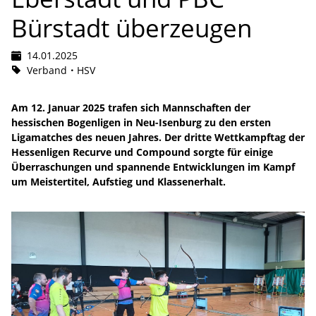
Bürstadt überzeugen
14.01.2025
Verband
HSV
Am 12. Januar 2025 trafen sich Mannschaften der
hessischen Bogenligen in Neu-Isenburg zu den ersten
Ligamatches des neuen Jahres. Der dritte Wettkampftag der
Hessenligen Recurve und Compound sorgte für einige
Überraschungen und spannende Entwicklungen im Kampf
um Meistertitel, Aufstieg und Klassenerhalt.