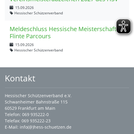
15.09.2026
Hessischer Schützenverband
Meldeschluss Hessische Meisterschaft
Flinte Parcours
15.09.2026
Hessischer Schützenverband
Kontakt
Hessischer Schützenverband e.V.
Schwanheimer Bahnstraße 115
60529 Frankfurt am Main
Telefon: 069 935222-0
Telefax: 069 935222-23
E-Mail:
info(@)hess-schuetzen.de