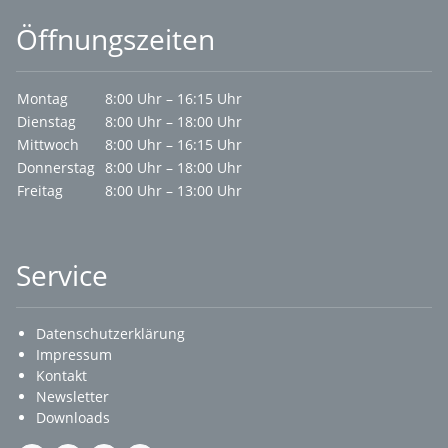
Öffnungszeiten
Montag
8:00 Uhr – 16:15 Uhr
Dienstag
8:00 Uhr – 18:00 Uhr
Mittwoch
8:00 Uhr – 16:15 Uhr
Donnerstag
8:00 Uhr – 18:00 Uhr
Freitag
8:00 Uhr – 13:00 Uhr
Service
Datenschutzerklärung
Impressum
Kontakt
Newsletter
Downloads