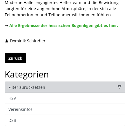
Moderne Halle, engagiertes Helferteam und die Bewirtung
sorgten für eine angenehme Atmosphäre, in der sich alle
Teilnehmerinnen und Teilnehmer willkommen fühlten.
⇒
Alle Ergebnisse der hessischen Bogenligen gibt es hier.
Dominik Schindler
Zurück
Kategorien
Filter zurücksetzen
HSV
Vereinsinfos
DSB