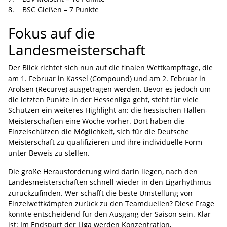
8. BSC Gießen – 7 Punkte
Fokus auf die
Landesmeisterschaft
Der Blick richtet sich nun auf die finalen Wettkampftage, die
am 1. Februar in Kassel (Compound) und am 2. Februar in
Arolsen (Recurve) ausgetragen werden. Bevor es jedoch um
die letzten Punkte in der Hessenliga geht, steht für viele
Schützen ein weiteres Highlight an: die hessischen Hallen-
Meisterschaften eine Woche vorher. Dort haben die
Einzelschützen die Möglichkeit, sich für die Deutsche
Meisterschaft zu qualifizieren und ihre individuelle Form
unter Beweis zu stellen.
Die große Herausforderung wird darin liegen, nach den
Landesmeisterschaften schnell wieder in den Ligarhythmus
zurückzufinden. Wer schafft die beste Umstellung von
Einzelwettkämpfen zurück zu den Teamduellen? Diese Frage
könnte entscheidend für den Ausgang der Saison sein. Klar
ist: Im Endspurt der Liga werden Konzentration,