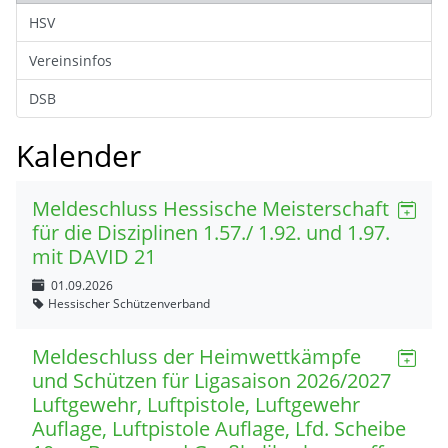
HSV
Vereinsinfos
DSB
Kalender
Meldeschluss Hessische Meisterschaft
für die Disziplinen 1.57./ 1.92. und 1.97.
mit DAVID 21
01.09.2026
Hessischer Schützenverband
Meldeschluss der Heimwettkämpfe
und Schützen für Ligasaison 2026/2027
Luftgewehr, Luftpistole, Luftgewehr
Auflage, Luftpistole Auflage, Lfd. Scheibe