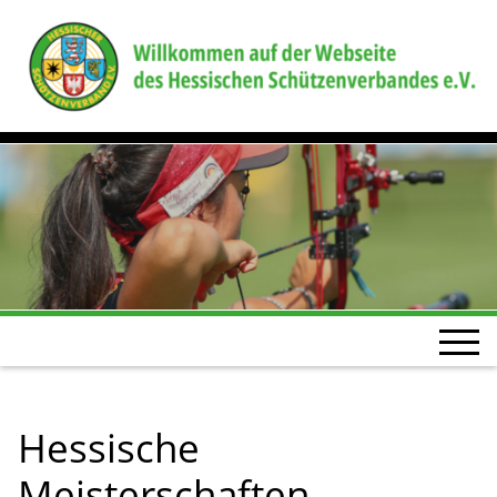
Hessische
Meisterschaften