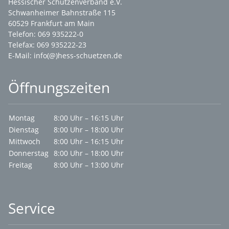
Hessischer Schützenverband e.V.
Schwanheimer Bahnstraße 115
60529 Frankfurt am Main
Telefon: 069 935222-0
Telefax: 069 935222-23
E-Mail:
info(@)hess-schuetzen.de
Öffnungszeiten
Montag
8:00 Uhr – 16:15 Uhr
Dienstag
8:00 Uhr – 18:00 Uhr
Mittwoch
8:00 Uhr – 16:15 Uhr
Donnerstag
8:00 Uhr – 18:00 Uhr
Freitag
8:00 Uhr – 13:00 Uhr
Service