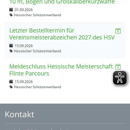
10 m, Bogen und Großkaliberkurzwaffe
01.09.2026
Hessischer Schützenverband
Letzter Bestelltermin für
Vereinsmeisterabzeichen 2027 des HSV
15.09.2026
Hessischer Schützenverband
Meldeschluss Hessische Meisterschaft
Flinte Parcours
15.09.2026
Hessischer Schützenverband
Kontakt