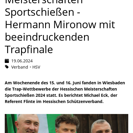
Sportschießen -
Hermann Mironow mit
beeindruckenden
Trapfinale
19.06.2024
Verband
HSV
Am Wochenende des 15. und 16. Juni fanden in Wiesbaden
die Trap-Wettbewerbe der Hessischen Meisterschaften
Sportschießen 2024 statt. Es berichtet Michael Eck, der
Referent Flinte im Hessischen Schützenverband.