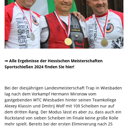
⇒
Alle Ergebnisse der Hessischen Meisterschaften
Sportschießen 2024 finden Sie hier!
Bei der diesjährigen Landesmeisterschaft Trap in Wiesbaden
lag nach dem Vorkampf Hermann Mironow vom
gastgebenden WTC Wiesbaden hinter seinen Teamkollege
Alexey Klassin und Dmitrij Wolf mit 109 Scheiben nur auf
dem dritten Rang. Der Modus lässt es aber zu, dass auch ein
Rückstand von sieben Scheiben im Finale keine große Rolle
mehr spielt. Bereits bei der ersten Eliminierung nach 25