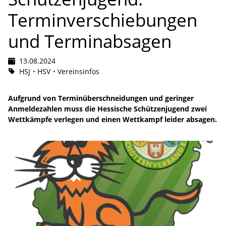
Terminverschiebungen
und Terminabsagen
13.08.2024
HSJ
HSV
Vereinsinfos
Aufgrund von Terminüberschneidungen und geringer
Anmeldezahlen muss die Hessische Schützenjugend zwei
Wettkämpfe verlegen und einen Wettkampf leider absagen.