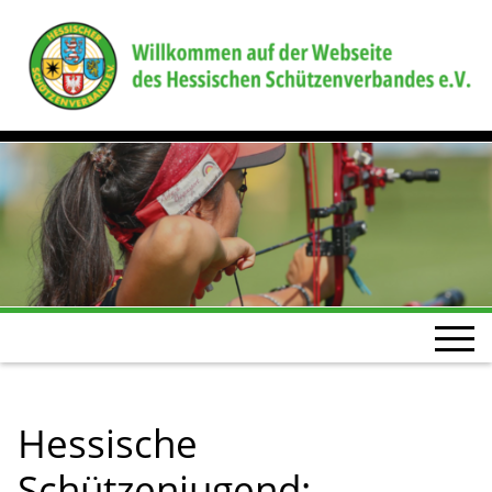
Hessische
Schützenjugend: