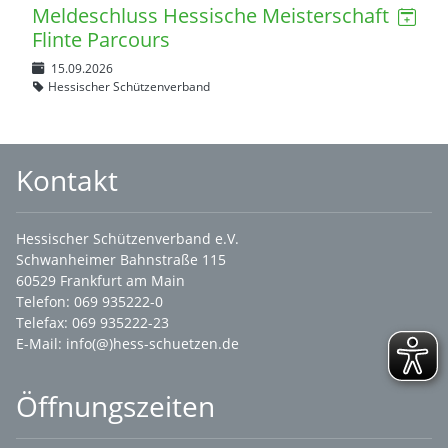
Meldeschluss Hessische Meisterschaft
Flinte Parcours
15.09.2026
Hessischer Schützenverband
Kontakt
Hessischer Schützenverband e.V.
Schwanheimer Bahnstraße 115
60529 Frankfurt am Main
Telefon: 069 935222-0
Telefax: 069 935222-23
E-Mail:
info(@)hess-schuetzen.de
Öffnungszeiten