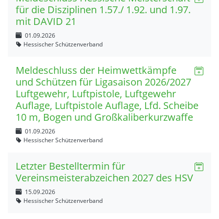
für die Disziplinen 1.57./ 1.92. und 1.97.
mit DAVID 21
01.09.2026
Hessischer Schützenverband
Meldeschluss der Heimwettkämpfe
und Schützen für Ligasaison 2026/2027
Luftgewehr, Luftpistole, Luftgewehr
Auflage, Luftpistole Auflage, Lfd. Scheibe
10 m, Bogen und Großkaliberkurzwaffe
01.09.2026
Hessischer Schützenverband
Letzter Bestelltermin für
Vereinsmeisterabzeichen 2027 des HSV
15.09.2026
Hessischer Schützenverband