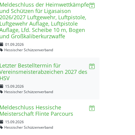
Meldeschluss der Heimwettkämpfe
und Schützen für Ligasaison
2026/2027 Luftgewehr, Luftpistole,
Luftgewehr Auflage, Luftpistole
Auflage, Lfd. Scheibe 10 m, Bogen
und Großkaliberkurzwaffe
01.09.2026
Hessischer Schützenverband
Letzter Bestelltermin für
Vereinsmeisterabzeichen 2027 des
HSV
15.09.2026
Hessischer Schützenverband
Meldeschluss Hessische
Meisterschaft Flinte Parcours
15.09.2026
Hessischer Schützenverband