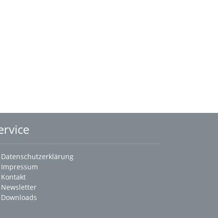
ervice
Datenschutzerklärung
Impressum
Kontakt
Newsletter
Downloads