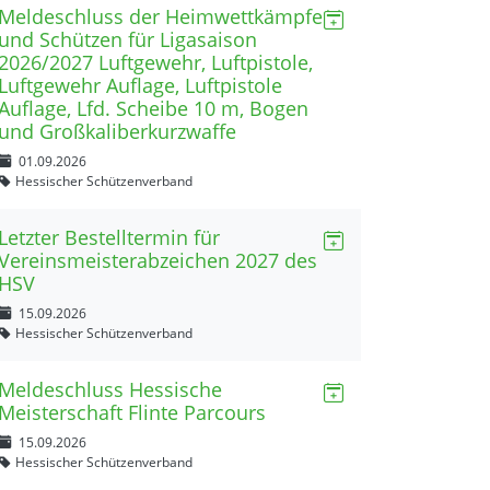
Meldeschluss der Heimwettkämpfe
und Schützen für Ligasaison
2026/2027 Luftgewehr, Luftpistole,
Luftgewehr Auflage, Luftpistole
Auflage, Lfd. Scheibe 10 m, Bogen
und Großkaliberkurzwaffe
01.09.2026
Hessischer Schützenverband
Letzter Bestelltermin für
Vereinsmeisterabzeichen 2027 des
HSV
15.09.2026
Hessischer Schützenverband
Meldeschluss Hessische
Meisterschaft Flinte Parcours
15.09.2026
Hessischer Schützenverband