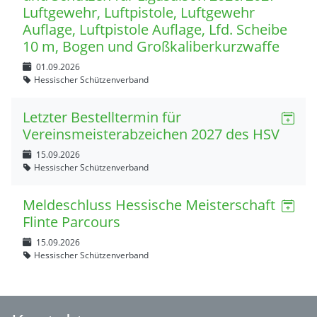
Luftgewehr, Luftpistole, Luftgewehr
Auflage, Luftpistole Auflage, Lfd. Scheibe
10 m, Bogen und Großkaliberkurzwaffe
01.09.2026
Hessischer Schützenverband
Letzter Bestelltermin für
Vereinsmeisterabzeichen 2027 des HSV
15.09.2026
Hessischer Schützenverband
Meldeschluss Hessische Meisterschaft
Flinte Parcours
15.09.2026
Hessischer Schützenverband