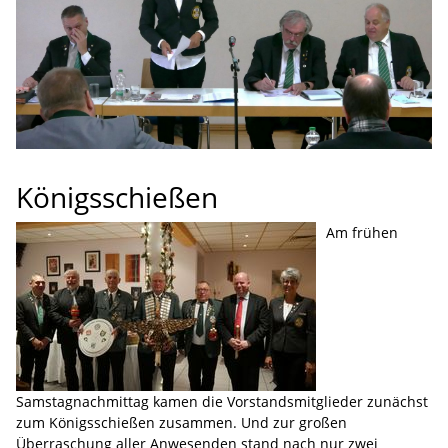
Königsschießen
Am frühen
Samstagnachmittag kamen die Vorstandsmitglieder zunächst
zum Königsschießen zusammen. Und zur großen
Überraschung aller Anwesenden stand nach nur zwei