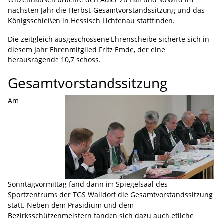
nächsten Jahr die Herbst-Gesamtvorstandssitzung und das
Königsschießen in Hessisch Lichtenau stattfinden.
Die zeitgleich ausgeschossene Ehrenscheibe sicherte sich in
diesem Jahr Ehrenmitglied Fritz Emde, der eine
herausragende 10,7 schoss.
Gesamtvorstandssitzung
Am
Sonntagvormittag fand dann im Spiegelsaal des
Sportzentrums der TGS Walldorf die Gesamtvorstandssitzung
statt. Neben dem Präsidium und dem
Bezirksschützenmeistern fanden sich dazu auch etliche