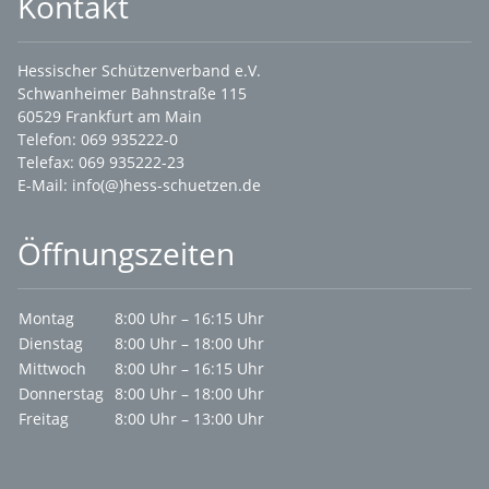
Kontakt
Hessischer Schützenverband e.V.
Schwanheimer Bahnstraße 115
60529 Frankfurt am Main
Telefon: 069 935222-0
Telefax: 069 935222-23
E-Mail:
info(@)hess-schuetzen.de
Öffnungszeiten
Montag
8:00 Uhr – 16:15 Uhr
Dienstag
8:00 Uhr – 18:00 Uhr
Mittwoch
8:00 Uhr – 16:15 Uhr
Donnerstag
8:00 Uhr – 18:00 Uhr
Freitag
8:00 Uhr – 13:00 Uhr