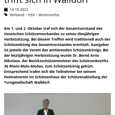
14.10.2022
Verband
HSV
Vereinsinfos
Am 1. und 2. Oktober traf sich der Gesamtvorstand des
Hessischen Schützenverbandes zu seiner diesjährigen
Herbstsitzung. Bei diesem Treffen wird traditionell auch der
Schützenkönig des Gesamtvorstandes ermittelt. Gastgeber
ist jeweils der Verein des amtierenden Schützenkönigs. Bei
der letztjährigen Herbstsitzung wurde Dr. Bernd Arno
Nikolaus, der Bezirksschützenmeister des Schützenbezirks
36 Rhein-Main-Modau, zum Schützenkönig gekürt.
Entsprechend trafen sich die Teilnehmer bei seinem
Heimatverein im Schützenhaus der Schützenabteilung der
Turngesellschaft Walldorf.