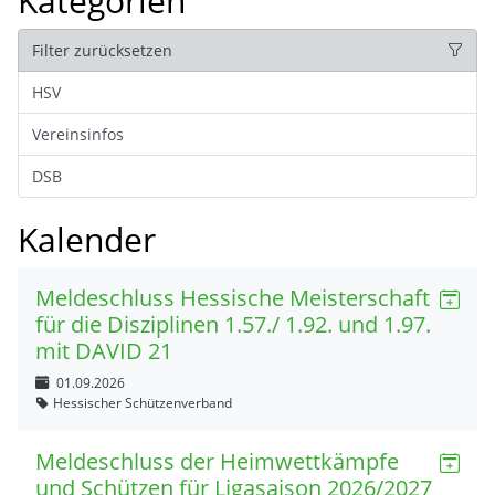
Kategorien
Filter zurücksetzen
HSV
Vereinsinfos
DSB
Kalender
Meldeschluss Hessische Meisterschaft
für die Disziplinen 1.57./ 1.92. und 1.97.
mit DAVID 21
01.09.2026
Hessischer Schützenverband
Meldeschluss der Heimwettkämpfe
und Schützen für Ligasaison 2026/2027