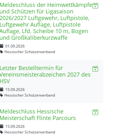
Meldeschluss der Heimwettkämpfe
und Schützen für Ligasaison
2026/2027 Luftgewehr, Luftpistole,
Luftgewehr Auflage, Luftpistole
Auflage, Lfd. Scheibe 10 m, Bogen
und Großkaliberkurzwaffe
01.09.2026
Hessischer Schützenverband
Letzter Bestelltermin für
Vereinsmeisterabzeichen 2027 des
HSV
15.09.2026
Hessischer Schützenverband
Meldeschluss Hessische
Meisterschaft Flinte Parcours
15.09.2026
Hessischer Schützenverband