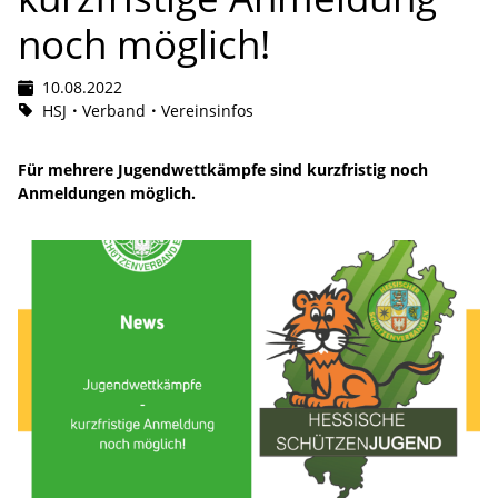
noch möglich!
10.08.2022
HSJ
Verband
Vereinsinfos
Für mehrere Jugendwettkämpfe sind kurzfristig noch
Anmeldungen möglich.