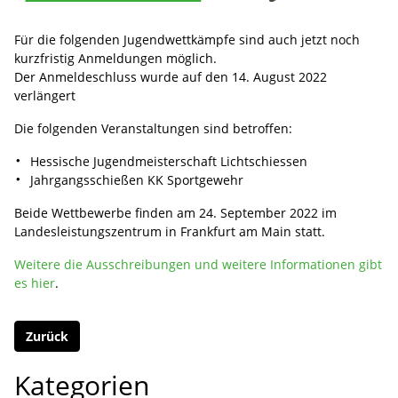
Für die folgenden Jugendwettkämpfe sind auch jetzt noch
kurzfristig Anmeldungen möglich.
Der Anmeldeschluss wurde auf den 14. August 2022
verlängert
Die folgenden Veranstaltungen sind betroffen:
Hessische Jugendmeisterschaft Lichtschiessen
Jahrgangsschießen KK Sportgewehr
Beide Wettbewerbe finden am 24. September 2022 im
Landesleistungszentrum in Frankfurt am Main statt.
Weitere die Ausschreibungen und weitere Informationen gibt
es hier
.
Zurück
Kategorien