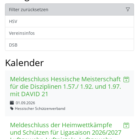
Filter zurücksetzen
HSV
Vereinsinfos
DSB
Kalender
Meldeschluss Hessische Meisterschaft
für die Disziplinen 1.57./ 1.92. und 1.97.
mit DAVID 21
01.09.2026
Hessischer Schützenverband
Meldeschluss der Heimwettkämpfe
und Schützen für Ligasaison 2026/2027