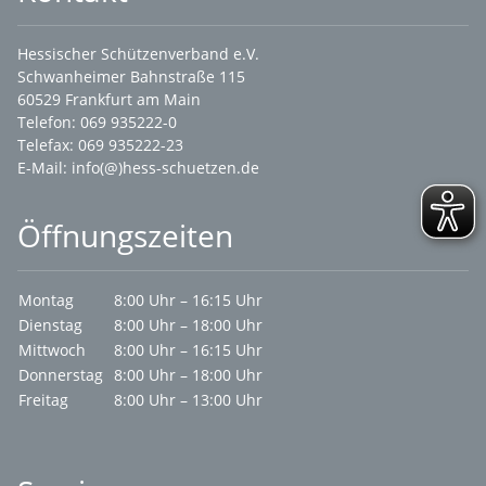
Hessischer Schützenverband e.V.
Schwanheimer Bahnstraße 115
60529 Frankfurt am Main
Telefon: 069 935222-0
Telefax: 069 935222-23
E-Mail:
info(@)hess-schuetzen.de
Öffnungszeiten
Montag
8:00 Uhr – 16:15 Uhr
Dienstag
8:00 Uhr – 18:00 Uhr
Mittwoch
8:00 Uhr – 16:15 Uhr
Donnerstag
8:00 Uhr – 18:00 Uhr
Freitag
8:00 Uhr – 13:00 Uhr