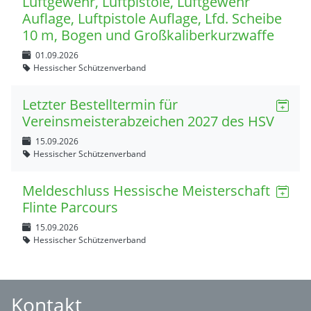
Luftgewehr, Luftpistole, Luftgewehr
Auflage, Luftpistole Auflage, Lfd. Scheibe
10 m, Bogen und Großkaliberkurzwaffe
01.09.2026
Hessischer Schützenverband
Letzter Bestelltermin für
Vereinsmeisterabzeichen 2027 des HSV
15.09.2026
Hessischer Schützenverband
Meldeschluss Hessische Meisterschaft
Flinte Parcours
15.09.2026
Hessischer Schützenverband
Kontakt