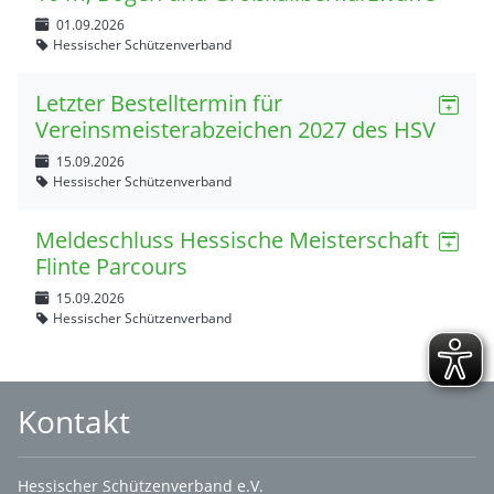
01.09.2026
Hessischer Schützenverband
Letzter Bestelltermin für
Vereinsmeisterabzeichen 2027 des HSV
15.09.2026
Hessischer Schützenverband
Meldeschluss Hessische Meisterschaft
Flinte Parcours
15.09.2026
Hessischer Schützenverband
Kontakt
Hessischer Schützenverband e.V.