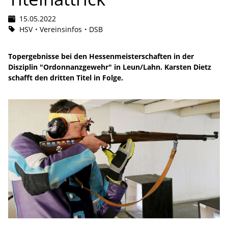
15.05.2022
HSV
Vereinsinfos
DSB
Topergebnisse bei den Hessenmeisterschaften in der
Disziplin "Ordonnanzgewehr" in Leun/Lahn. Karsten Dietz
schafft den dritten Titel in Folge.