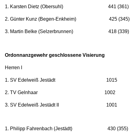
1. Karsten Dietz (Obersuhl) 441 (361)
2. Günter Kunz (Begen-Enkheim) 425 (345)
3. Martin Belke (Selzerbrunnen) 418 (339)
Ordonnanzgewehr geschlossene Visierung
Herren I
1. SV Edelweiß Jestädt 1015
2. TV Gelnhaar 1002
3. SV Edelweiß Jestädt II 1001
1. Philipp Fahrenbach (Jestädt) 430 (355)