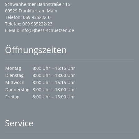
Schwanheimer Bahnstraße 115
60529 Frankfurt am Main
Telefon: 069 935222-0
Telefax: 069 935222-23
E-Mail:
info(@)hess-schuetzen.de
Öffnungszeiten
Montag
8:00 Uhr – 16:15 Uhr
Dienstag
8:00 Uhr – 18:00 Uhr
Mittwoch
8:00 Uhr – 16:15 Uhr
Donnerstag
8:00 Uhr – 18:00 Uhr
Freitag
8:00 Uhr – 13:00 Uhr
Service