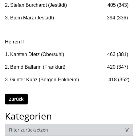
2. Stefan Burchardt (Jestädt) 405 (343)
3. Björn Marz (Jestädt) 394 (336)
Herren II
1. Karsten Dietz (Obersuhl) 463 (381)
2. Bernd Ballarin (Frankfurt) 420 (347)
3. Günter Kunz (Bergen-Enkheim) 418 (352)
Zurück
Kategorien
Filter zurücksetzen