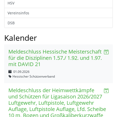
HSV
Vereinsinfos
DSB
Kalender
Meldeschluss Hessische Meisterschaft
für die Disziplinen 1.57./ 1.92. und 1.97.
mit DAVID 21
01.09.2026
Hessischer Schützenverband
Meldeschluss der Heimwettkämpfe
und Schützen für Ligasaison 2026/2027
Luftgewehr, Luftpistole, Luftgewehr
Auflage, Luftpistole Auflage, Lfd. Scheibe
10 m, Bogen und Großkaliberkurzwaffe