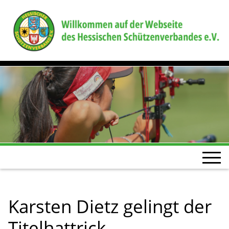
Karsten Dietz gelingt der
Titelhattrick