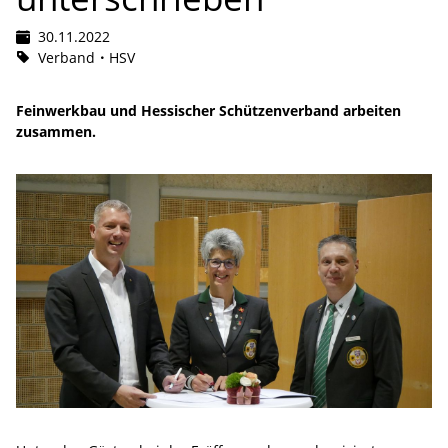
30.11.2022
Verband
HSV
Feinwerkbau und Hessischer Schützenverband arbeiten
zusammen.