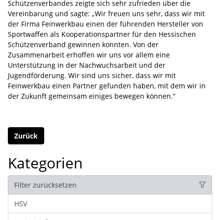
Schützenverbandes zeigte sich sehr zufrieden über die
Vereinbarung und sagte: „Wir freuen uns sehr, dass wir mit
der Firma Feinwerkbau einen der führenden Hersteller von
Sportwaffen als Kooperationspartner für den Hessischen
Schützenverband gewinnen konnten. Von der
Zusammenarbeit erhoffen wir uns vor allem eine
Unterstützung in der Nachwuchsarbeit und der
Jugendförderung. Wir sind uns sicher, dass wir mit
Feinwerkbau einen Partner gefunden haben, mit dem wir in
der Zukunft gemeinsam einiges bewegen können.“
Zurück
Kategorien
Filter zurücksetzen
HSV