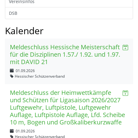
Vereinsinfos
DSB
Kalender
Meldeschluss Hessische Meisterschaft
für die Disziplinen 1.57./ 1.92. und 1.97.
mit DAVID 21
01.09.2026
Hessischer Schützenverband
Meldeschluss der Heimwettkämpfe
und Schützen für Ligasaison 2026/2027
Luftgewehr, Luftpistole, Luftgewehr
Auflage, Luftpistole Auflage, Lfd. Scheibe
10 m, Bogen und Großkaliberkurzwaffe
01.09.2026
Hessischer Schützenverband