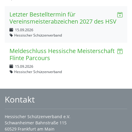
Letzter Bestelltermin für
Vereinsmeisterabzeichen 2027 des HSV
15.09.2026
Hessischer Schützenverband
Meldeschluss Hessische Meisterschaft
Flinte Parcours
15.09.2026
Hessischer Schützenverband
Kontakt
Hessischer Schützenverband e.V.
Schwanheimer Bahnstraße 115
60529 Frankfurt am Main