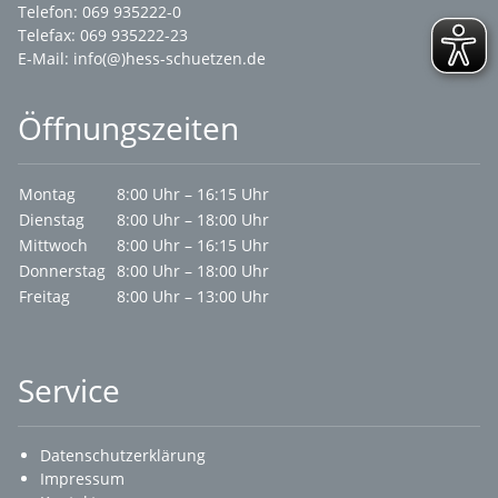
Telefon: 069 935222-0
Telefax: 069 935222-23
E-Mail:
info(@)hess-schuetzen.de
Öffnungszeiten
Montag
8:00 Uhr – 16:15 Uhr
Dienstag
8:00 Uhr – 18:00 Uhr
Mittwoch
8:00 Uhr – 16:15 Uhr
Donnerstag
8:00 Uhr – 18:00 Uhr
Freitag
8:00 Uhr – 13:00 Uhr
Service
Datenschutzerklärung
Impressum