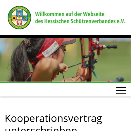
Kooperationsvertrag
unterschrieben