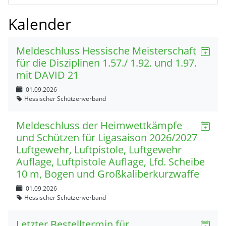
Kalender
Meldeschluss Hessische Meisterschaft
für die Disziplinen 1.57./ 1.92. und 1.97.
mit DAVID 21
01.09.2026
Hessischer Schützenverband
Meldeschluss der Heimwettkämpfe
und Schützen für Ligasaison 2026/2027
Luftgewehr, Luftpistole, Luftgewehr
Auflage, Luftpistole Auflage, Lfd. Scheibe
10 m, Bogen und Großkaliberkurzwaffe
01.09.2026
Hessischer Schützenverband
Letzter Bestelltermin für