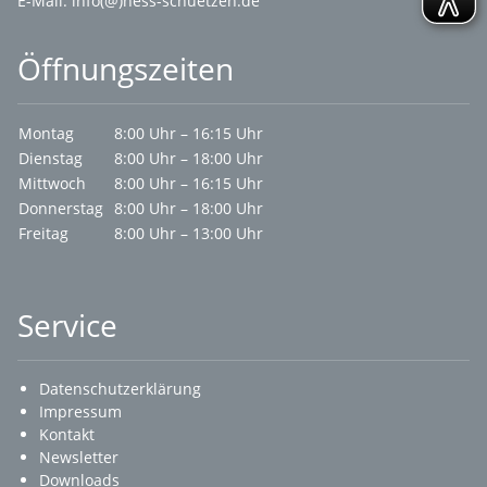
E-Mail:
info(@)hess-schuetzen.de
Öffnungszeiten
Montag
8:00 Uhr – 16:15 Uhr
Dienstag
8:00 Uhr – 18:00 Uhr
Mittwoch
8:00 Uhr – 16:15 Uhr
Donnerstag
8:00 Uhr – 18:00 Uhr
Freitag
8:00 Uhr – 13:00 Uhr
Service
Datenschutzerklärung
Impressum
Kontakt
Newsletter
Downloads