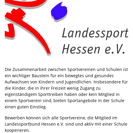
Die Zusammenarbeit zwischen Sportvereinen und Schulen ist
ein wichtiger Baustein für ein bewegtes und gesundes
Aufwachsen von Kindern und Jugendlichen. Insbesondere für
die Kinder, die in ihrer Freizeit wenig Zugang zu
eigenständigem Sporttreiben haben oder kein Mitglied in
einem Sportverein sind, bieten Sportangebote in der Schule
einen guten Einstieg.
Bewerben können sich alle Sportvereine, die Mitglied im
Landessportbund Hessen e.V. sind und aktiv mit einer Schule
kooperieren.