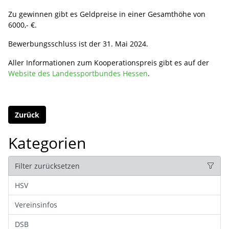
Zu gewinnen gibt es Geldpreise in einer Gesamthöhe von
6000,- €.
Bewerbungsschluss ist der 31. Mai 2024.
Aller Informationen zum Kooperationspreis gibt es auf der
Website des Landessportbundes Hessen
.
Zurück
Kategorien
Filter zurücksetzen
HSV
Vereinsinfos
DSB