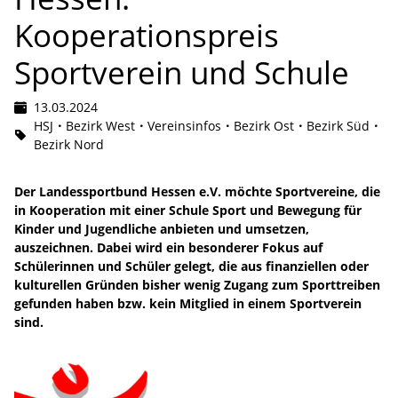
Kooperationspreis
Sportverein und Schule
13.03.2024
HSJ
Bezirk West
Vereinsinfos
Bezirk Ost
Bezirk Süd
Bezirk Nord
Der Landessportbund Hessen e.V. möchte Sportvereine, die
in Kooperation mit einer Schule Sport und Bewegung für
Kinder und Jugendliche anbieten und umsetzen,
auszeichnen. Dabei wird ein besonderer Fokus auf
Schülerinnen und Schüler gelegt, die aus finanziellen oder
kulturellen Gründen bisher wenig Zugang zum Sporttreiben
gefunden haben bzw. kein Mitglied in einem Sportverein
sind.