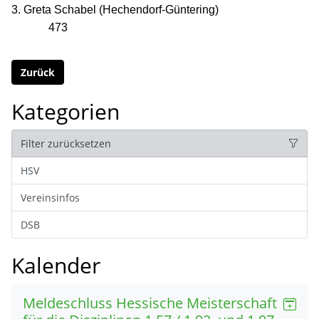
3. Greta Schabel (Hechendorf-Güntering)
473
Zurück
Kategorien
Filter zurücksetzen
HSV
Vereinsinfos
DSB
Kalender
Meldeschluss Hessische Meisterschaft