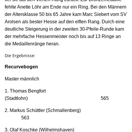
fehlte Anette Löhr am Ende nur ein Ring. Bei den Männern
der Altersklasse 50 bis 65 Jahre kam Marc Siebert vom SV
Arolsen als bester Hesse auf den elften Rang. Durch eine
deutliche Steigerung in der zweiten 30-Pfeile-Runde kam
der mehrfache Hessenmeister noch bis auf 13 Ringe an
die Medaillenränge heran.
Die Ergebnisse:
Recurvebogen
Master männlich
1. Thomas Bengfort
(Stadtlohn) 565
2. Markus Schüttler (Schmallenberg)
563
3. Olaf Koschke (Wilhelmshaven)