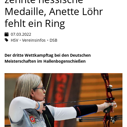
Medaille, Anette Löhr
fehlt ein Ring
07.03.2022
HSV
Vereinsinfos
DSB
Der dritte Wettkampftag bei den Deutschen
Meisterschaften im Hallenbogenschießen