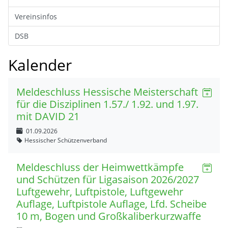
Vereinsinfos
DSB
Kalender
Meldeschluss Hessische Meisterschaft
für die Disziplinen 1.57./ 1.92. und 1.97.
mit DAVID 21
01.09.2026
Hessischer Schützenverband
Meldeschluss der Heimwettkämpfe
und Schützen für Ligasaison 2026/2027
Luftgewehr, Luftpistole, Luftgewehr
Auflage, Luftpistole Auflage, Lfd. Scheibe
10 m, Bogen und Großkaliberkurzwaffe