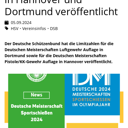
Dortmund veröffentlicht
05.09.2024
HSV
Vereinsinfos
DSB
Der Deutsche Schützenbund hat die Limitzahlen für die
Deutschen Meisterschaften Luftgewehr Auflage in
Dortmund sowie für die Deutschen Meisterschaften
Pistole/KK-Gewehr Auflage in Hannover veröffentlicht.