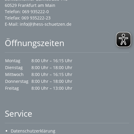
60529 Frankfurt am Main
Telefon: 069 935222-0
Telefax: 069 935222-23
E-Mail:
info(@)hess-schuetzen.de
Öffnungszeiten
Montag
8:00 Uhr – 16:15 Uhr
Dienstag
8:00 Uhr – 18:00 Uhr
Mittwoch
8:00 Uhr – 16:15 Uhr
Donnerstag
8:00 Uhr – 18:00 Uhr
Freitag
8:00 Uhr – 13:00 Uhr
Service
Datenschutzerklärung