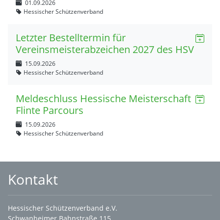
01.09.2026
Hessischer Schützenverband
Letzter Bestelltermin für
Vereinsmeisterabzeichen 2027 des HSV
15.09.2026
Hessischer Schützenverband
Meldeschluss Hessische Meisterschaft
Flinte Parcours
15.09.2026
Hessischer Schützenverband
Kontakt
Hessischer Schützenverband e.V.
Schwanheimer Bahnstraße 115