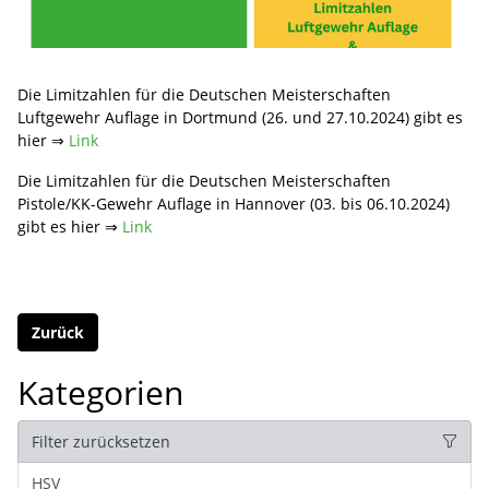
Die Limitzahlen für die Deutschen Meisterschaften
Luftgewehr Auflage in Dortmund (26. und 27.10.2024) gibt es
hier ⇒
Link
Die Limitzahlen für die Deutschen Meisterschaften
Pistole/KK-Gewehr Auflage in Hannover (03. bis 06.10.2024)
gibt es hier ⇒
Link
Zurück
Kategorien
Filter zurücksetzen
HSV