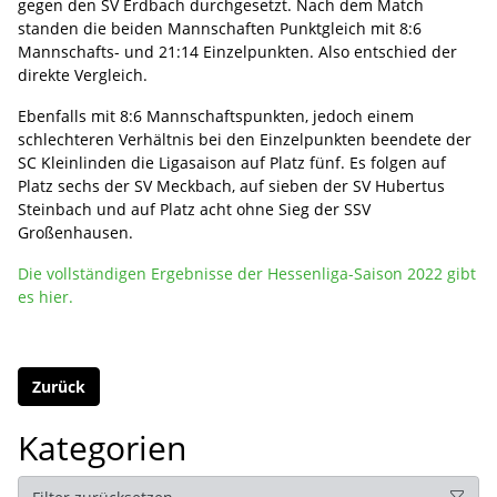
gegen den SV Erdbach durchgesetzt. Nach dem Match
standen die beiden Mannschaften Punktgleich mit 8:6
Mannschafts- und 21:14 Einzelpunkten. Also entschied der
direkte Vergleich.
Ebenfalls mit 8:6 Mannschaftspunkten, jedoch einem
schlechteren Verhältnis bei den Einzelpunkten beendete der
SC Kleinlinden die Ligasaison auf Platz fünf. Es folgen auf
Platz sechs der SV Meckbach, auf sieben der SV Hubertus
Steinbach und auf Platz acht ohne Sieg der SSV
Großenhausen.
Die vollständigen Ergebnisse der Hessenliga-Saison 2022 gibt
es hier.
Zurück
Kategorien