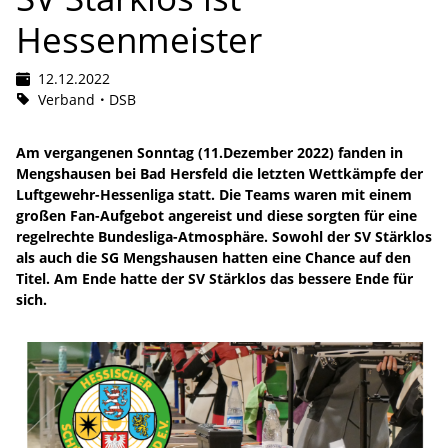
Hessenmeister
12.12.2022
Verband
DSB
Am vergangenen Sonntag (11.Dezember 2022) fanden in
Mengshausen bei Bad Hersfeld die letzten Wettkämpfe der
Luftgewehr-Hessenliga statt. Die Teams waren mit einem
großen Fan-Aufgebot angereist und diese sorgten für eine
regelrechte Bundesliga-Atmosphäre. Sowohl der SV Stärklos
als auch die SG Mengshausen hatten eine Chance auf den
Titel. Am Ende hatte der SV Stärklos das bessere Ende für
sich.