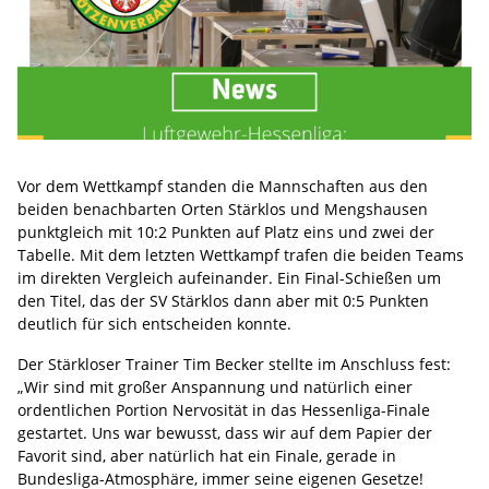
Vor dem Wettkampf standen die Mannschaften aus den
beiden benachbarten Orten Stärklos und Mengshausen
punktgleich mit 10:2 Punkten auf Platz eins und zwei der
Tabelle. Mit dem letzten Wettkampf trafen die beiden Teams
im direkten Vergleich aufeinander. Ein Final-Schießen um
den Titel, das der SV Stärklos dann aber mit 0:5 Punkten
deutlich für sich entscheiden konnte.
Der Stärkloser Trainer Tim Becker stellte im Anschluss fest:
„Wir sind mit großer Anspannung und natürlich einer
ordentlichen Portion Nervosität in das Hessenliga-Finale
gestartet. Uns war bewusst, dass wir auf dem Papier der
Favorit sind, aber natürlich hat ein Finale, gerade in
Bundesliga-Atmosphäre, immer seine eigenen Gesetze!