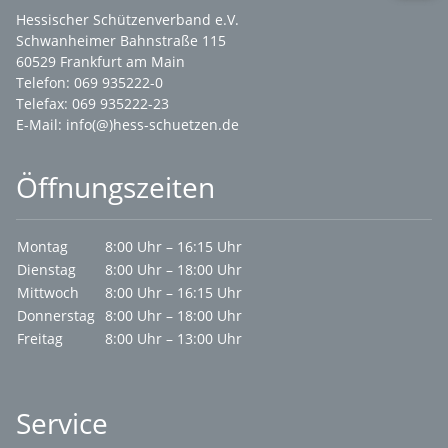
Hessischer Schützenverband e.V.
Schwanheimer Bahnstraße 115
60529 Frankfurt am Main
Telefon: 069 935222-0
Telefax: 069 935222-23
E-Mail:
info(@)hess-schuetzen.de
Öffnungszeiten
Montag
8:00 Uhr – 16:15 Uhr
Dienstag
8:00 Uhr – 18:00 Uhr
Mittwoch
8:00 Uhr – 16:15 Uhr
Donnerstag
8:00 Uhr – 18:00 Uhr
Freitag
8:00 Uhr – 13:00 Uhr
Service