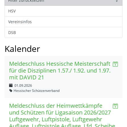
Filter zurücksetzen
HSV
Vereinsinfos
DSB
Kalender
Meldeschluss Hessische Meisterschaft
für die Disziplinen 1.57./ 1.92. und 1.97.
mit DAVID 21
01.09.2026
Hessischer Schützenverband
Meldeschluss der Heimwettkämpfe
und Schützen für Ligasaison 2026/2027
Luftgewehr, Luftpistole, Luftgewehr
Auflage, Luftpistole Auflage, Lfd. Scheibe