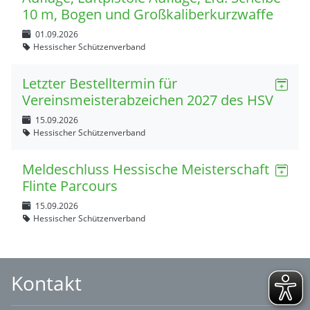
10 m, Bogen und Großkaliberkurzwaffe
01.09.2026
Hessischer Schützenverband
Letzter Bestelltermin für
Vereinsmeisterabzeichen 2027 des HSV
15.09.2026
Hessischer Schützenverband
Meldeschluss Hessische Meisterschaft
Flinte Parcours
15.09.2026
Hessischer Schützenverband
Kontakt