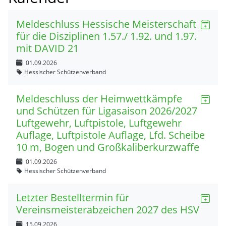
Meldeschluss Hessische Meisterschaft
für die Disziplinen 1.57./ 1.92. und 1.97.
mit DAVID 21
01.09.2026
Hessischer Schützenverband
Meldeschluss der Heimwettkämpfe
und Schützen für Ligasaison 2026/2027
Luftgewehr, Luftpistole, Luftgewehr
Auflage, Luftpistole Auflage, Lfd. Scheibe
10 m, Bogen und Großkaliberkurzwaffe
01.09.2026
Hessischer Schützenverband
Letzter Bestelltermin für
Vereinsmeisterabzeichen 2027 des HSV
15.09.2026