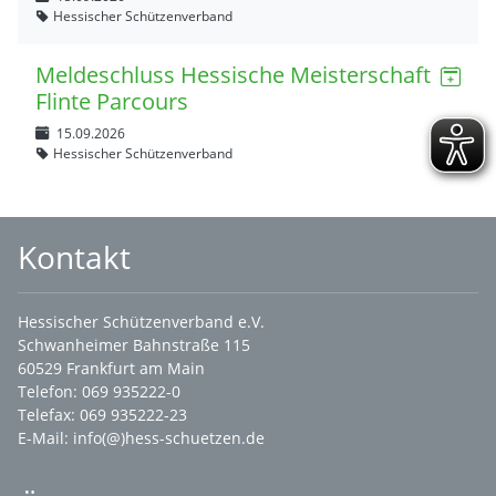
Hessischer Schützenverband
Meldeschluss Hessische Meisterschaft
Flinte Parcours
15.09.2026
Hessischer Schützenverband
Kontakt
Hessischer Schützenverband e.V.
Schwanheimer Bahnstraße 115
60529 Frankfurt am Main
Telefon: 069 935222-0
Telefax: 069 935222-23
E-Mail:
info(@)hess-schuetzen.de