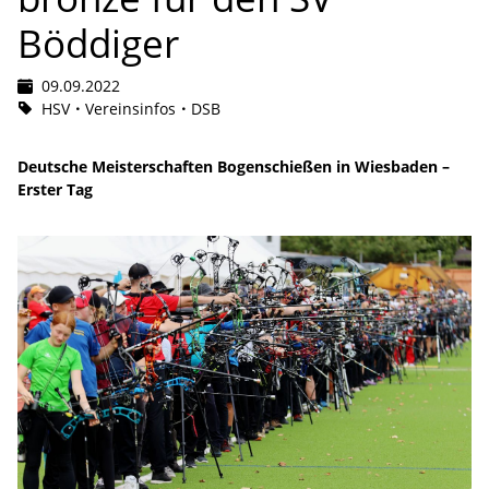
Böddiger
09.09.2022
HSV
Vereinsinfos
DSB
Deutsche Meisterschaften Bogenschießen in Wiesbaden –
Erster Tag