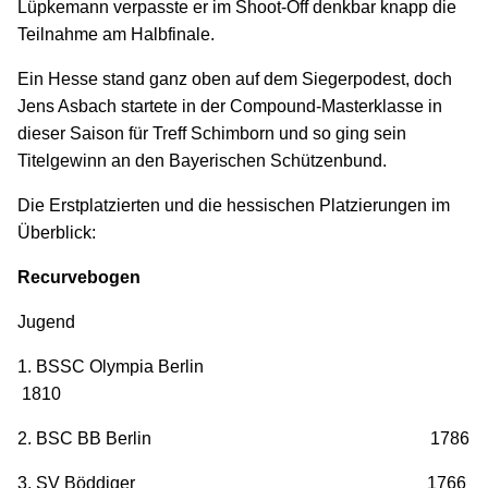
Lüpkemann verpasste er im Shoot-Off denkbar knapp die
Teilnahme am Halbfinale.
Ein Hesse stand ganz oben auf dem Siegerpodest, doch
Jens Asbach startete in der Compound-Masterklasse in
dieser Saison für Treff Schimborn und so ging sein
Titelgewinn an den Bayerischen Schützenbund.
Die Erstplatzierten und die hessischen Platzierungen im
Überblick:
Recurvebogen
Jugend
1. BSSC Olympia Berlin
1810
2. BSC BB Berlin 1786
3. SV Böddiger 1766