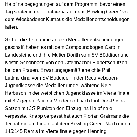
Halbfinalbegegnungen auf dem Programm, bevor einen
Tag später in der Finalarena auf dem „Bowling Green“ vor
dem Wiesbadener Kurhaus die Medaillenentscheidungen
fallen.
Sicher die Teilnahme an den Medaillenentscheidungen
geschafft haben es mit dem Compoundbogen Carolin
Landesfeind und ihre Mutter Dorith vom SV Böddiger und
Kristin Schönbach von den Offenbacher Flobertschützen
bei den Frauen. Erwartungsgemäß erreichte Phil
Lüttmerding vom SV Böddiger in der Recurvebogen-
Jugendklasse die Medaillenrunde, während Nele
Harbusch in der weiblichen Jugendklasse im Viertelfinale
mit 3:7 gegen Paulina Middendorf nach fünf Drei-Pfeile-
Sätzen mit 3:7 Punkten den Einzug ins Halbfinale
verpasste. Knapp verpasst hat auch Florian Grafmans die
Teilnahme am Finale auf dem Bowling Green. Nach einem
145:145 Remis im Viertelfinale gegen Henning