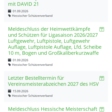
mit DAVID 21
01.09.2026
Hessischer Schützenverband
Meldeschluss der Heimwettkämpfe
und Schützen für Ligasaison 2026/2027
Luftgewehr, Luftpistole, Luftgewehr
Auflage, Luftpistole Auflage, Lfd. Scheibe
10 m, Bogen und Großkaliberkurzwaffe
01.09.2026
Hessischer Schützenverband
Letzter Bestelltermin für
Vereinsmeisterabzeichen 2027 des HSV
15.09.2026
Hessischer Schützenverband
Meldeschluss Hessische Meisterschaft