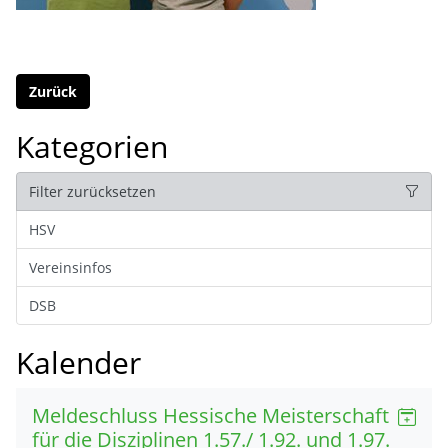
Zurück
Kategorien
Filter zurücksetzen
HSV
Vereinsinfos
DSB
Kalender
Meldeschluss Hessische Meisterschaft
für die Disziplinen 1.57./ 1.92. und 1.97.