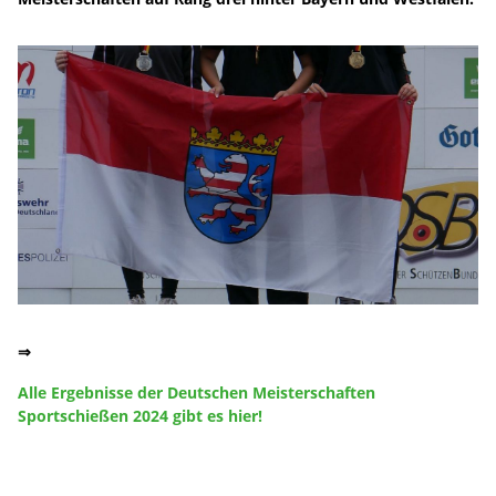
⇒
Alle Ergebnisse der Deutschen Meisterschaften
Sportschießen 2024 gibt es hier!