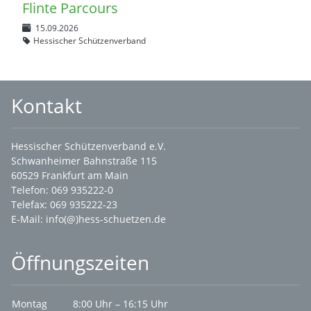
Flinte Parcours
15.09.2026
Hessischer Schützenverband
Kontakt
Hessischer Schützenverband e.V.
Schwanheimer Bahnstraße 115
60529 Frankfurt am Main
Telefon: 069 935222-0
Telefax: 069 935222-23
E-Mail:
info(@)hess-schuetzen.de
Öffnungszeiten
Montag
8:00 Uhr – 16:15 Uhr