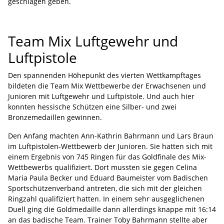
geschlagen geben.
Team Mix Luftgewehr und
Luftpistole
Den spannenden Höhepunkt des vierten Wettkampftages
bildeten die Team Mix Wettbewerbe der Erwachsenen und
Junioren mit Luftgewehr und Luftpistole. Und auch hier
konnten hessische Schützen eine Silber- und zwei
Bronzemedaillen gewinnen.
Den Anfang machten Ann-Kathrin Bahrmann und Lars Braun
im Luftpistolen-Wettbewerb der Junioren. Sie hatten sich mit
einem Ergebnis von 745 Ringen für das Goldfinale des Mix-
Wettbewerbs qualifiziert. Dort mussten sie gegen Celina
Maria Paula Becker und Eduard Baumeister vom Badischen
Sportschützenverband antreten, die sich mit der gleichen
Ringzahl qualifiziert hatten. In einem sehr ausgeglichenen
Duell ging die Goldmedaille dann allerdings knappe mit 16:14
an das badische Team. Trainer Toby Bahrmann stellte aber