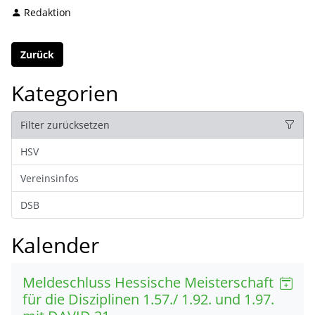
Redaktion
Zurück
Kategorien
Filter zurücksetzen
HSV
Vereinsinfos
DSB
Kalender
Meldeschluss Hessische Meisterschaft
für die Disziplinen 1.57./ 1.92. und 1.97.