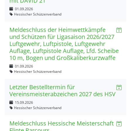
mit DAVID 21
01.09.2026
Hessischer Schützenverband
Meldeschluss der Heimwettkämpfe
und Schützen für Ligasaison 2026/2027
Luftgewehr, Luftpistole, Luftgewehr
Auflage, Luftpistole Auflage, Lfd. Scheibe
10 m, Bogen und Großkaliberkurzwaffe
01.09.2026
Hessischer Schützenverband
Letzter Bestelltermin für
Vereinsmeisterabzeichen 2027 des HSV
15.09.2026
Hessischer Schützenverband
Meldeschluss Hessische Meisterschaft
Flinte Parcours