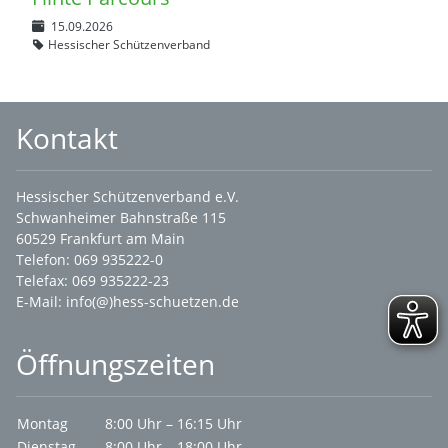
15.09.2026
Hessischer Schützenverband
Kontakt
Hessischer Schützenverband e.V.
Schwanheimer Bahnstraße 115
60529 Frankfurt am Main
Telefon: 069 935222-0
Telefax: 069 935222-23
E-Mail:
info(@)hess-schuetzen.de
Öffnungszeiten
Montag
8:00 Uhr – 16:15 Uhr
Dienstag
8:00 Uhr – 18:00 Uhr