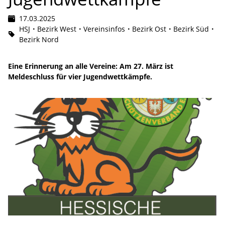
17.03.2025
HSJ
Bezirk West
Vereinsinfos
Bezirk Ost
Bezirk Süd
Bezirk Nord
Eine Erinnerung an alle Vereine: Am 27. März ist
Meldeschluss für vier Jugendwettkämpfe.