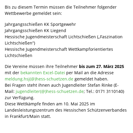
Bis zu diesem Termin müssen die Teilnehmer folgender
Wettbewerbe gemeldet sein:
Jahrgangsschießen KK Sportgewehr
Jahrgangsschießen KK Liegend
Hessische Jugendmeisterschaft Lichtschießen („Faszination
Lichtschießen“)
Hessische Jugendmeisterschaft Wettkampforientiertes
Lichtschießen
Die Vereine müssen ihre Teilnehmer
bis zum 27. März 2025
mit der
bekannten Excel-Datei
per Mail an die Adresse
meldung.hsj(@)hess-schuetzen.de
gemeldet haben.
Bei Fragen steht ihnen auch Jugendleiter Stefan Rinke (E-
Mail:
jugendleiter(@)hess-schuetzen.de
; Tel.: 0171 3110140)
zur Verfügung.
Diese Wettkämpfe finden am 10. Mai 2025 im
Landesleistungszentrum des Hessischen Schützenverbandes
in Frankfurt/Main statt.