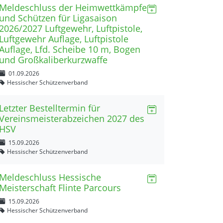
Meldeschluss der Heimwettkämpfe
und Schützen für Ligasaison
2026/2027 Luftgewehr, Luftpistole,
Luftgewehr Auflage, Luftpistole
Auflage, Lfd. Scheibe 10 m, Bogen
und Großkaliberkurzwaffe
01.09.2026
Hessischer Schützenverband
Letzter Bestelltermin für
Vereinsmeisterabzeichen 2027 des
HSV
15.09.2026
Hessischer Schützenverband
Meldeschluss Hessische
Meisterschaft Flinte Parcours
15.09.2026
Hessischer Schützenverband