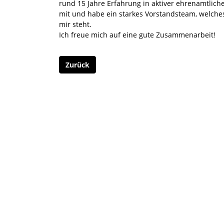
rund 15 Jahre Erfahrung in aktiver ehrenamtlich
mit und habe ein starkes Vorstandsteam, welches
mir steht.
Ich freue mich auf eine gute Zusammenarbeit!
Zurück