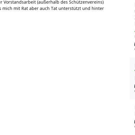
er Vorstandsarbeit (außerhalb des Schützenvereins)
 mich mit Rat aber auch Tat unterstützt und hinter