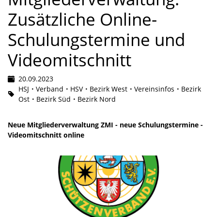
Zusätzliche Online-
Schulungstermine und
Videomitschnitt
20.09.2023
HSJ
Verband
HSV
Bezirk West
Vereinsinfos
Bezirk
Ost
Bezirk Süd
Bezirk Nord
Neue Mitgliederverwaltung ZMI - neue Schulungstermine -
Videomitschnitt online