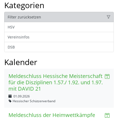
Kategorien
Filter zurücksetzen
HSV
Vereinsinfos
DSB
Kalender
Meldeschluss Hessische Meisterschaft
für die Disziplinen 1.57./ 1.92. und 1.97.
mit DAVID 21
01.09.2026
Hessischer Schützenverband
Meldeschluss der Heimwettkämpfe