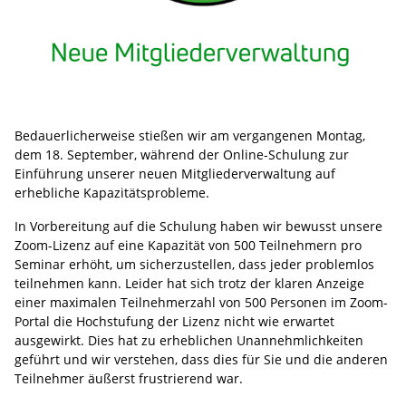
Bedauerlicherweise stießen wir am vergangenen Montag,
dem 18. September, während der Online-Schulung zur
Einführung unserer neuen Mitgliederverwaltung auf
erhebliche Kapazitätsprobleme.
In Vorbereitung auf die Schulung haben wir bewusst unsere
Zoom-Lizenz auf eine Kapazität von 500 Teilnehmern pro
Seminar erhöht, um sicherzustellen, dass jeder problemlos
teilnehmen kann. Leider hat sich trotz der klaren Anzeige
einer maximalen Teilnehmerzahl von 500 Personen im Zoom-
Portal die Hochstufung der Lizenz nicht wie erwartet
ausgewirkt. Dies hat zu erheblichen Unannehmlichkeiten
geführt und wir verstehen, dass dies für Sie und die anderen
Teilnehmer äußerst frustrierend war.