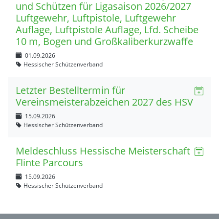
und Schützen für Ligasaison 2026/2027
Luftgewehr, Luftpistole, Luftgewehr
Auflage, Luftpistole Auflage, Lfd. Scheibe
10 m, Bogen und Großkaliberkurzwaffe
01.09.2026
Hessischer Schützenverband
Letzter Bestelltermin für
Vereinsmeisterabzeichen 2027 des HSV
15.09.2026
Hessischer Schützenverband
Meldeschluss Hessische Meisterschaft
Flinte Parcours
15.09.2026
Hessischer Schützenverband