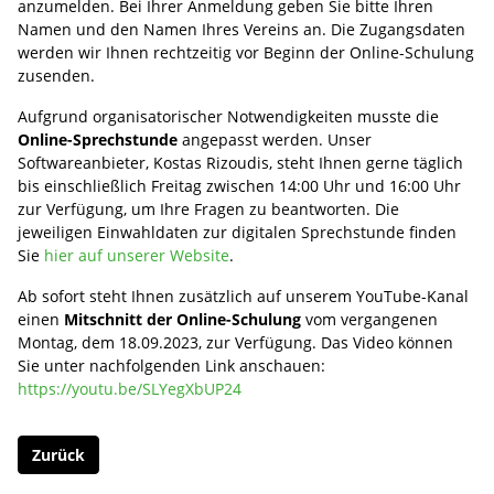
anzumelden. Bei Ihrer Anmeldung geben Sie bitte Ihren
Namen und den Namen Ihres Vereins an. Die Zugangsdaten
werden wir Ihnen rechtzeitig vor Beginn der Online-Schulung
zusenden.
Aufgrund organisatorischer Notwendigkeiten musste die
Online-Sprechstunde
angepasst werden. Unser
Softwareanbieter, Kostas Rizoudis, steht Ihnen gerne täglich
bis einschließlich Freitag zwischen 14:00 Uhr und 16:00 Uhr
zur Verfügung, um Ihre Fragen zu beantworten. Die
jeweiligen Einwahldaten zur digitalen Sprechstunde finden
Sie
hier auf unserer Website
.
Ab sofort steht Ihnen zusätzlich auf unserem YouTube-Kanal
einen
Mitschnitt der Online-Schulung
vom vergangenen
Montag, dem 18.09.2023, zur Verfügung. Das Video können
Sie unter nachfolgenden Link anschauen:
https://youtu.be/SLYegXbUP24
Zurück