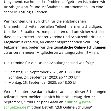
Umgehend, nachdem das Problem aufgetreten ist, haben wir
unzählige Anrufe und Maßnahmen unternommen, um eine
schnelle Lösung zu finden.
Wir möchten uns aufrichtig für die entstandenen
Unannehmlichkeiten bei allen Teilnehmern entschuldigen.
Um diese Situation zu kompensieren und um sicherzustellen,
dass alle Vertreter unserer Vereine und Schützenbezirke die
Möglichkeit erhalten, an einer entsprechenden Schulung
teilzunehmen, bieten wir drei
zusätzliche Online-Schulungen
zu unserem neuen Mitgliederverwaltungssystem ZMI an.
Die Termine für die Online-Schulungen sind wie folgt:
Samstag, 23. September 2023, ab 15:00 Uhr
Sonntag, 24. September 2023, ab 11:00 Uhr
Montag, 25. September 2023, ab 18:00 Uhr
Wenn Sie Interesse daran haben, an einer dieser Schulungen
teilzunehmen, melden Sie sich bitte bis Freitag, den 22.
September, 12:00 Uhr per E-Mail an
r.ullrich(@)hess-
schuetzen.de
mit dem Betreff "ZMI Online-Schulung"