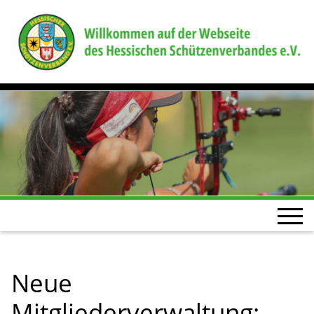
Neue
Mitgliederverwaltung: