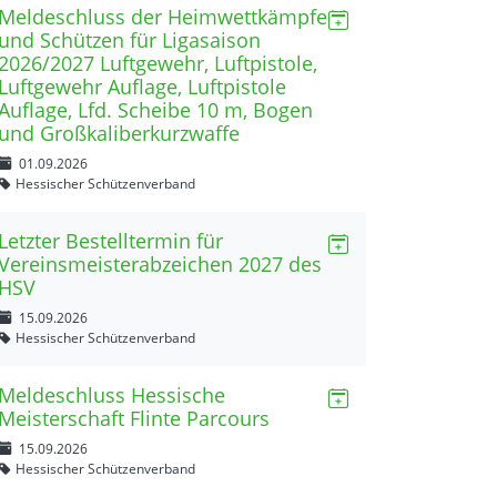
Meldeschluss der Heimwettkämpfe
und Schützen für Ligasaison
2026/2027 Luftgewehr, Luftpistole,
Luftgewehr Auflage, Luftpistole
Auflage, Lfd. Scheibe 10 m, Bogen
und Großkaliberkurzwaffe
01.09.2026
Hessischer Schützenverband
Letzter Bestelltermin für
Vereinsmeisterabzeichen 2027 des
HSV
15.09.2026
Hessischer Schützenverband
Meldeschluss Hessische
Meisterschaft Flinte Parcours
15.09.2026
Hessischer Schützenverband