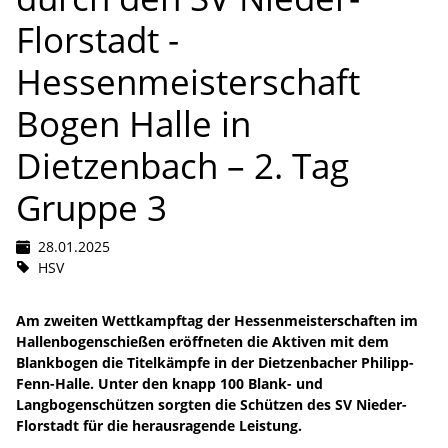
Florstadt -
Hessenmeisterschaft
Bogen Halle in
Dietzenbach – 2. Tag
Gruppe 3
28.01.2025
HSV
Am zweiten Wettkampftag der Hessenmeisterschaften im
Hallenbogenschießen eröffneten die Aktiven mit dem
Blankbogen die Titelkämpfe in der Dietzenbacher Philipp-
Fenn-Halle. Unter den knapp 100 Blank- und
Langbogenschützen sorgten die Schützen des SV Nieder-
Florstadt für die herausragende Leistung.