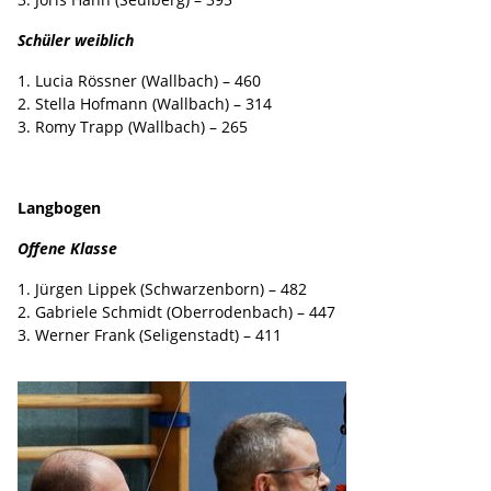
Schüler weiblich
1. Lucia Rössner (Wallbach) – 460
2. Stella Hofmann (Wallbach) – 314
3. Romy Trapp (Wallbach) – 265
Langbogen
Offene Klasse
1. Jürgen Lippek (Schwarzenborn) – 482
2. Gabriele Schmidt (Oberrodenbach) – 447
3. Werner Frank (Seligenstadt) – 411