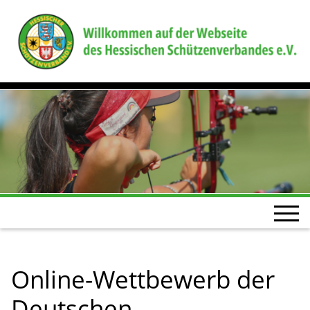
Online-Wettbewerb der
Deutschen