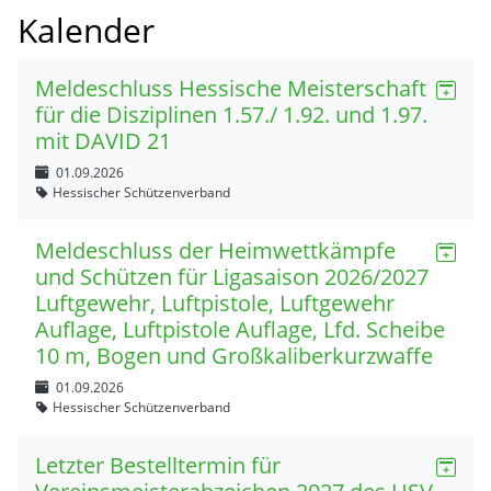
Kalender
Meldeschluss Hessische Meisterschaft
für die Disziplinen 1.57./ 1.92. und 1.97.
mit DAVID 21
01.09.2026
Hessischer Schützenverband
Meldeschluss der Heimwettkämpfe
und Schützen für Ligasaison 2026/2027
Luftgewehr, Luftpistole, Luftgewehr
Auflage, Luftpistole Auflage, Lfd. Scheibe
10 m, Bogen und Großkaliberkurzwaffe
01.09.2026
Hessischer Schützenverband
Letzter Bestelltermin für