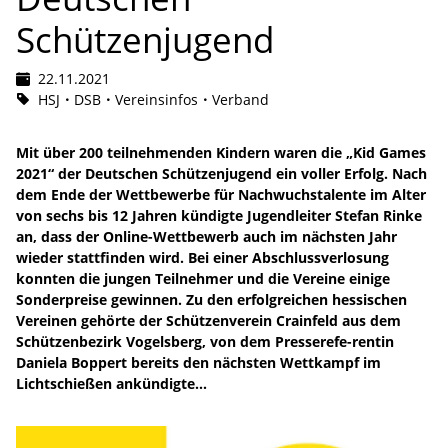
Schützenjugend
22.11.2021
HSJ
DSB
Vereinsinfos
Verband
Mit über 200 teilnehmenden Kindern waren die „Kid Games
2021“ der Deutschen Schützenjugend ein voller Erfolg. Nach
dem Ende der Wettbewerbe für Nachwuchstalente im Alter
von sechs bis 12 Jahren kündigte Jugendleiter Stefan Rinke
an, dass der Online-Wettbewerb auch im nächsten Jahr
wieder stattfinden wird. Bei einer Abschlussverlosung
konnten die jungen Teilnehmer und die Vereine einige
Sonderpreise gewinnen. Zu den erfolgreichen hessischen
Vereinen gehörte der Schützenverein Crainfeld aus dem
Schützenbezirk Vogelsberg, von dem Presserefe-rentin
Daniela Boppert bereits den nächsten Wettkampf im
Lichtschießen ankündigte...