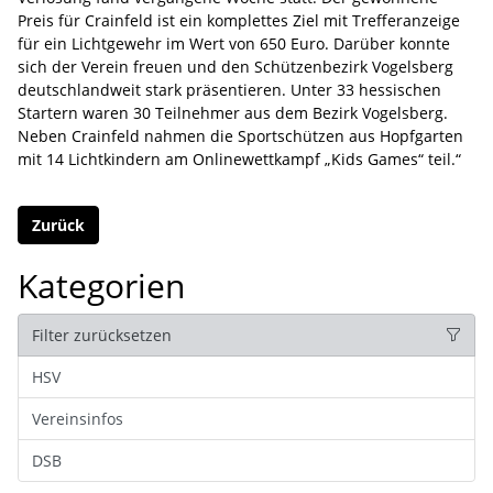
Preis für Crainfeld ist ein komplettes Ziel mit Trefferanzeige
für ein Lichtgewehr im Wert von 650 Euro. Darüber konnte
sich der Verein freuen und den Schützenbezirk Vogelsberg
deutschlandweit stark präsentieren. Unter 33 hessischen
Startern waren 30 Teilnehmer aus dem Bezirk Vogelsberg.
Neben Crainfeld nahmen die Sportschützen aus Hopfgarten
mit 14 Lichtkindern am Onlinewettkampf „Kids Games“ teil.“
Zurück
Kategorien
Filter zurücksetzen
HSV
Vereinsinfos
DSB