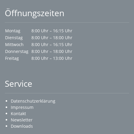
Öffnungszeiten
Montag
8:00 Uhr – 16:15 Uhr
Dienstag
8:00 Uhr – 18:00 Uhr
Mittwoch
8:00 Uhr – 16:15 Uhr
Donnerstag
8:00 Uhr – 18:00 Uhr
Freitag
8:00 Uhr – 13:00 Uhr
Service
Datenschutzerklärung
Impressum
Kontakt
Newsletter
Downloads