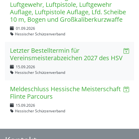
Luftgewehr, Luftpistole, Luftgewehr
Auflage, Luftpistole Auflage, Lfd. Scheibe
10 m, Bogen und Großkaliberkurzwaffe
01.09.2026
Hessischer Schützenverband
Letzter Bestelltermin für
Vereinsmeisterabzeichen 2027 des HSV
15.09.2026
Hessischer Schützenverband
Meldeschluss Hessische Meisterschaft
Flinte Parcours
15.09.2026
Hessischer Schützenverband