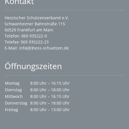
Kontakt
Hessischer Schützenverband e.V.
Schwanheimer Bahnstraße 115
60529 Frankfurt am Main
Telefon: 069 935222-0
Telefax: 069 935222-23
E-Mail:
info(@)hess-schuetzen.de
Öffnungszeiten
Montag
8:00 Uhr – 16:15 Uhr
Dienstag
8:00 Uhr – 18:00 Uhr
Mittwoch
8:00 Uhr – 16:15 Uhr
Donnerstag
8:00 Uhr – 18:00 Uhr
Freitag
8:00 Uhr – 13:00 Uhr