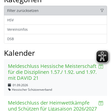
Filter zurücksetzen
HSV
Vereinsinfos
DSB
Kalender
Meldeschluss Hessische Meisterschaft
für die Disziplinen 1.57./ 1.92. und 1.97.
mit DAVID 21
01.09.2026
Hessischer Schützenverband
Meldeschluss der Heimwettkämpfe
und Schützen für Ligasaison 2026/2027