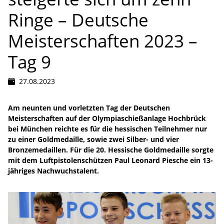
Ringe – Deutsche
Meisterschaften 2023 –
Tag 9
27.08.2023
Am neunten und vorletzten Tag der Deutschen
Meisterschaften auf der Olympiaschießanlage Hochbrück
bei München reichte es für die hessischen Teilnehmer nur
zu einer Goldmedaille, sowie zwei Silber- und vier
Bronzemedaillen. Für die 20. Hessische Goldmedaille sorgte
mit dem Luftpistolenschützen Paul Leonard Piesche ein 13-
jähriges Nachwuchstalent.