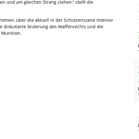
 und am gleichen Strang ziehen,“ stellt die
emen, über die aktuell in der Schützenszene intensiv
ie diskutierte Änderung des Waffenrechts und die
 Munition.