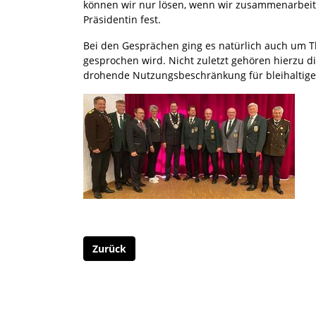
können wir nur lösen, wenn wir zusammenarbeiten
Präsidentin fest.
Bei den Gesprächen ging es natürlich auch um Th
gesprochen wird. Nicht zuletzt gehören hierzu d
drohende Nutzungsbeschränkung für bleihaltige
Zurück