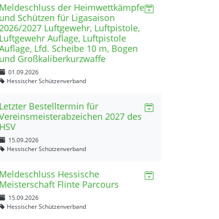
Meldeschluss der Heimwettkämpfe
und Schützen für Ligasaison
2026/2027 Luftgewehr, Luftpistole,
Luftgewehr Auflage, Luftpistole
Auflage, Lfd. Scheibe 10 m, Bogen
und Großkaliberkurzwaffe
01.09.2026
Hessischer Schützenverband
Letzter Bestelltermin für
Vereinsmeisterabzeichen 2027 des
HSV
15.09.2026
Hessischer Schützenverband
Meldeschluss Hessische
Meisterschaft Flinte Parcours
15.09.2026
Hessischer Schützenverband