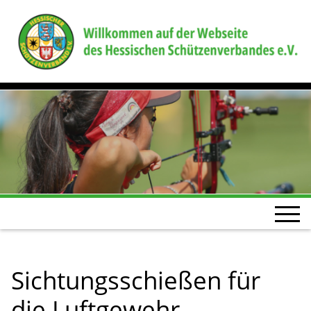
Sichtungsschießen für
die Luftgewehr-