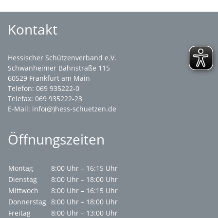
Kontakt
Hessischer Schützenverband e.V.
Schwanheimer Bahnstraße 115
60529 Frankfurt am Main
Telefon: 069 935222-0
Telefax: 069 935222-23
E-Mail:
info(@)hess-schuetzen.de
Öffnungszeiten
Montag
8:00 Uhr – 16:15 Uhr
Dienstag
8:00 Uhr – 18:00 Uhr
Mittwoch
8:00 Uhr – 16:15 Uhr
Donnerstag
8:00 Uhr – 18:00 Uhr
Freitag
8:00 Uhr – 13:00 Uhr