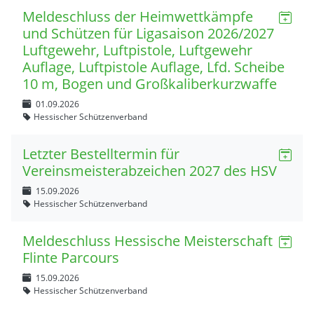
Meldeschluss der Heimwettkämpfe
und Schützen für Ligasaison 2026/2027
Luftgewehr, Luftpistole, Luftgewehr
Auflage, Luftpistole Auflage, Lfd. Scheibe
10 m, Bogen und Großkaliberkurzwaffe
01.09.2026
Hessischer Schützenverband
Letzter Bestelltermin für
Vereinsmeisterabzeichen 2027 des HSV
15.09.2026
Hessischer Schützenverband
Meldeschluss Hessische Meisterschaft
Flinte Parcours
15.09.2026
Hessischer Schützenverband