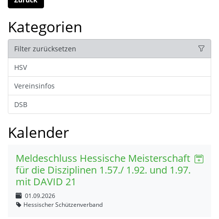
Kategorien
Filter zurücksetzen
HSV
Vereinsinfos
DSB
Kalender
Meldeschluss Hessische Meisterschaft
für die Disziplinen 1.57./ 1.92. und 1.97.
mit DAVID 21
01.09.2026
Hessischer Schützenverband