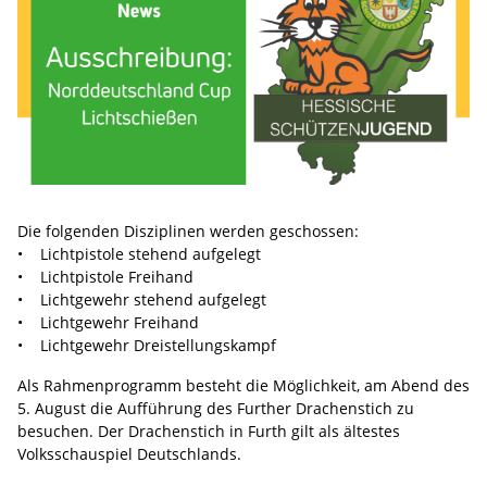
Die folgenden Disziplinen werden geschossen:
• Lichtpistole stehend aufgelegt
• Lichtpistole Freihand
• Lichtgewehr stehend aufgelegt
• Lichtgewehr Freihand
• Lichtgewehr Dreistellungskampf
Als Rahmenprogramm besteht die Möglichkeit, am Abend des
5. August die Aufführung des Further Drachenstich zu
besuchen. Der Drachenstich in Furth gilt als ältestes
Volksschauspiel Deutschlands.