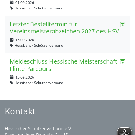
01.09.2026
Hessischer Schützenverband
Letzter Bestelltermin für
Vereinsmeisterabzeichen 2027 des HSV
15.09.2026
Hessischer Schützenverband
Meldeschluss Hessische Meisterschaft
Flinte Parcours
15.09.2026
Hessischer Schützenverband
Kontakt
Hessischer Schützenverband e.V.
Schwanheimer Bahnstraße 115