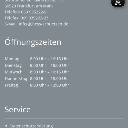
60529 Frankfurt am Main
Telefon: 069 935222-0
Telefax: 069 935222-23
E-Mail:
info(@)hess-schuetzen.de
Öffnungszeiten
Montag
8:00 Uhr – 16:15 Uhr
Dienstag
8:00 Uhr – 18:00 Uhr
Mittwoch
8:00 Uhr – 16:15 Uhr
Donnerstag
8:00 Uhr – 18:00 Uhr
Freitag
8:00 Uhr – 13:00 Uhr
Service
Datenschutzerklärung