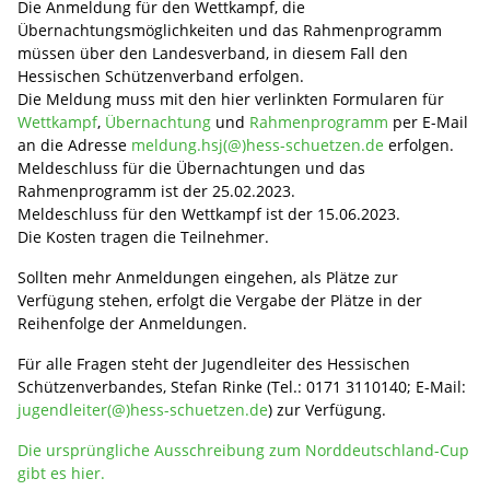
Die Anmeldung für den Wettkampf, die
Übernachtungsmöglichkeiten und das Rahmenprogramm
müssen über den Landesverband, in diesem Fall den
Hessischen Schützenverband erfolgen.
Die Meldung muss mit den hier verlinkten Formularen für
Wettkampf
,
Übernachtung
und
Rahmenprogramm
per E-Mail
an die Adresse
meldung.hsj(@)hess-schuetzen.de
erfolgen.
Meldeschluss für die Übernachtungen und das
Rahmenprogramm ist der 25.02.2023.
Meldeschluss für den Wettkampf ist der 15.06.2023.
Die Kosten tragen die Teilnehmer.
Sollten mehr Anmeldungen eingehen, als Plätze zur
Verfügung stehen, erfolgt die Vergabe der Plätze in der
Reihenfolge der Anmeldungen.
Für alle Fragen steht der Jugendleiter des Hessischen
Schützenverbandes, Stefan Rinke (Tel.: 0171 3110140; E-Mail:
jugendleiter(@)hess-schuetzen.de
) zur Verfügung.
Die ursprüngliche Ausschreibung zum Norddeutschland-Cup
gibt es hier.