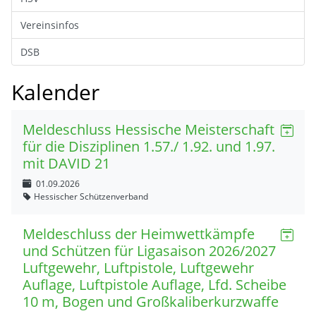
Vereinsinfos
DSB
Kalender
Meldeschluss Hessische Meisterschaft
für die Disziplinen 1.57./ 1.92. und 1.97.
mit DAVID 21
01.09.2026
Hessischer Schützenverband
Meldeschluss der Heimwettkämpfe
und Schützen für Ligasaison 2026/2027
Luftgewehr, Luftpistole, Luftgewehr
Auflage, Luftpistole Auflage, Lfd. Scheibe
10 m, Bogen und Großkaliberkurzwaffe