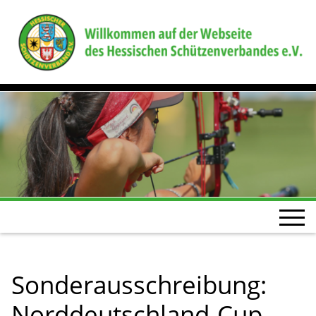
Sonderausschreibung:
Norddeutschland-Cup