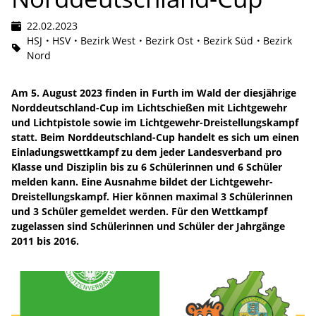
22.02.2023
HSJ
HSV
Bezirk West
Bezirk Ost
Bezirk Süd
Bezirk
Nord
Am 5. August 2023 finden in Furth im Wald der diesjährige
Norddeutschland-Cup im Lichtschießen mit Lichtgewehr
und Lichtpistole sowie im Lichtgewehr-Dreistellungskampf
statt. Beim Norddeutschland-Cup handelt es sich um einen
Einladungswettkampf zu dem jeder Landesverband pro
Klasse und Disziplin bis zu 6 Schülerinnen und 6 Schüler
melden kann. Eine Ausnahme bildet der Lichtgewehr-
Dreistellungskampf. Hier können maximal 3 Schülerinnen
und 3 Schüler gemeldet werden. Für den Wettkampf
zugelassen sind Schülerinnen und Schüler der Jahrgänge
2011 bis 2016.