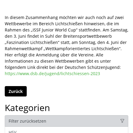
In diesem Zusammenhang möchten wir auch noch auf zwei
Wettbewerbe im Bereich Lichtschießen hinweisen, die im
Rahmen des „ISSF Junior World Cup“ stattfinden. Am Samstag,
den 3. Juni findet in Suhl der Breitensportwettbewerb
„Faszination Lichtschießen“ statt, am Sonntag, den 4. Juni der
Rahmenwettkampf „Wettkampforientiertes Lichtschießen“.
Hier erfolgt die Anmeldung über die Vereine. Alle
Informationen zu diesen Wettbewerben gibt es unter
folgendem Link direkt bei der Deutschen SchützenJugend:
https://www.dsb.de/jugend/lichtschiessen-2023
Zurück
Kategorien
Filter zurücksetzen
HSV