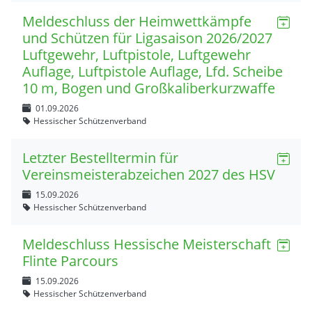
Meldeschluss der Heimwettkämpfe
und Schützen für Ligasaison 2026/2027
Luftgewehr, Luftpistole, Luftgewehr
Auflage, Luftpistole Auflage, Lfd. Scheibe
10 m, Bogen und Großkaliberkurzwaffe
01.09.2026
Hessischer Schützenverband
Letzter Bestelltermin für
Vereinsmeisterabzeichen 2027 des HSV
15.09.2026
Hessischer Schützenverband
Meldeschluss Hessische Meisterschaft
Flinte Parcours
15.09.2026
Hessischer Schützenverband