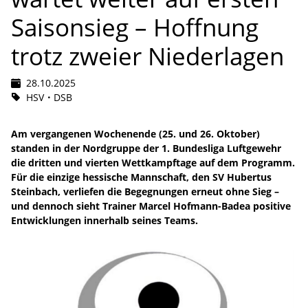
Saisonsieg – Hoffnung
trotz zweier Niederlagen
28.10.2025
HSV
DSB
Am vergangenen Wochenende (25. und 26. Oktober)
standen in der Nordgruppe der 1. Bundesliga Luftgewehr
die dritten und vierten Wettkampftage auf dem Programm.
Für die einzige hessische Mannschaft, den SV Hubertus
Steinbach, verliefen die Begegnungen erneut ohne Sieg –
und dennoch sieht Trainer Marcel Hofmann-Badea positive
Entwicklungen innerhalb seines Teams.