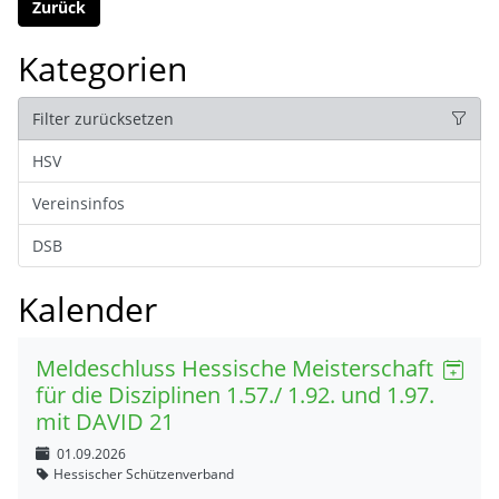
Zurück
Kategorien
Filter zurücksetzen
HSV
Vereinsinfos
DSB
Kalender
Meldeschluss Hessische Meisterschaft
für die Disziplinen 1.57./ 1.92. und 1.97.
mit DAVID 21
01.09.2026
Hessischer Schützenverband