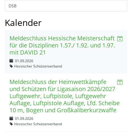
DSB
Kalender
Meldeschluss Hessische Meisterschaft
für die Disziplinen 1.57./ 1.92. und 1.97.
mit DAVID 21
01.09.2026
Hessischer Schützenverband
Meldeschluss der Heimwettkämpfe
und Schützen für Ligasaison 2026/2027
Luftgewehr, Luftpistole, Luftgewehr
Auflage, Luftpistole Auflage, Lfd. Scheibe
10 m, Bogen und Großkaliberkurzwaffe
01.09.2026
Hessischer Schützenverband