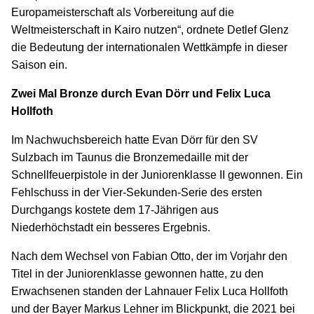
Europameisterschaft als Vorbereitung auf die
Weltmeisterschaft in Kairo nutzen“, ordnete Detlef Glenz
die Bedeutung der internationalen Wettkämpfe in dieser
Saison ein.
Zwei Mal Bronze durch Evan Dörr und Felix Luca
Hollfoth
Im Nachwuchsbereich hatte Evan Dörr für den SV
Sulzbach im Taunus die Bronzemedaille mit der
Schnellfeuerpistole in der Juniorenklasse II gewonnen. Ein
Fehlschuss in der Vier-Sekunden-Serie des ersten
Durchgangs kostete dem 17-Jährigen aus
Niederhöchstadt ein besseres Ergebnis.
Nach dem Wechsel von Fabian Otto, der im Vorjahr den
Titel in der Juniorenklasse gewonnen hatte, zu den
Erwachsenen standen der Lahnauer Felix Luca Hollfoth
und der Bayer Markus Lehner im Blickpunkt, die 2021 bei