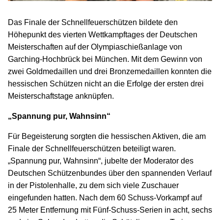
Das Finale der Schnellfeuerschützen bildete den
Höhepunkt des vierten Wettkampftages der Deutschen
Meisterschaften auf der Olympiaschießanlage von
Garching-Hochbrück bei München. Mit dem Gewinn von
zwei Goldmedaillen und drei Bronzemedaillen konnten die
hessischen Schützen nicht an die Erfolge der ersten drei
Meisterschaftstage anknüpfen.
„Spannung pur, Wahnsinn“
Für Begeisterung sorgten die hessischen Aktiven, die am
Finale der Schnellfeuerschützen beteiligt waren.
„Spannung pur, Wahnsinn“, jubelte der Moderator des
Deutschen Schützenbundes über den spannenden Verlauf
in der Pistolenhalle, zu dem sich viele Zuschauer
eingefunden hatten. Nach dem 60 Schuss-Vorkampf auf
25 Meter Entfernung mit Fünf-Schuss-Serien in acht, sechs