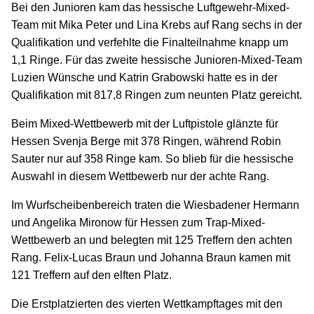
Bei den Junioren kam das hessische Luftgewehr-Mixed-
Team mit Mika Peter und Lina Krebs auf Rang sechs in der
Qualifikation und verfehlte die Finalteilnahme knapp um
1,1 Ringe. Für das zweite hessische Junioren-Mixed-Team
Luzien Wünsche und Katrin Grabowski hatte es in der
Qualifikation mit 817,8 Ringen zum neunten Platz gereicht.
Beim Mixed-Wettbewerb mit der Luftpistole glänzte für
Hessen Svenja Berge mit 378 Ringen, während Robin
Sauter nur auf 358 Ringe kam. So blieb für die hessische
Auswahl in diesem Wettbewerb nur der achte Rang.
Im Wurfscheibenbereich traten die Wiesbadener Hermann
und Angelika Mironow für Hessen zum Trap-Mixed-
Wettbewerb an und belegten mit 125 Treffern den achten
Rang. Felix-Lucas Braun und Johanna Braun kamen mit
121 Treffern auf den elften Platz.
Die Erstplatzierten des vierten Wettkampftages mit den