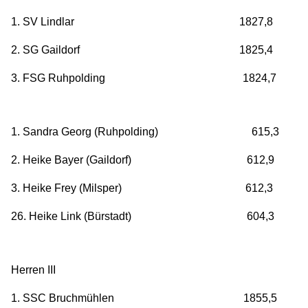
1. SV Lindlar 1827,8
2. SG Gaildorf 1825,4
3. FSG Ruhpolding 1824,7
1. Sandra Georg (Ruhpolding) 615,3
2. Heike Bayer (Gaildorf) 612,9
3. Heike Frey (Milsper) 612,3
26. Heike Link (Bürstadt) 604,3
Herren III
1. SSC Bruchmühlen 1855,5