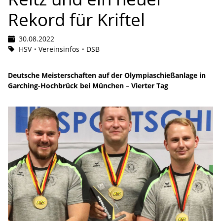
Rekord für Kriftel
30.08.2022
HSV
Vereinsinfos
DSB
Deutsche Meisterschaften auf der Olympiaschießanlage in
Garching-Hochbrück bei München – Vierter Tag