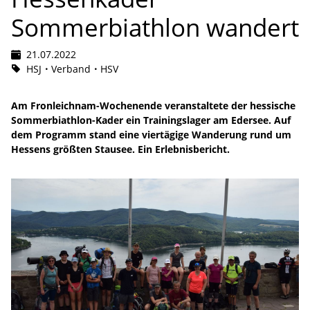
Sommerbiathlon wandert
21.07.2022
HSJ
Verband
HSV
Am Fronleichnam-Wochenende veranstaltete der hessische
Sommerbiathlon-Kader ein Trainingslager am Edersee. Auf
dem Programm stand eine viertägige Wanderung rund um
Hessens größten Stausee. Ein Erlebnisbericht.