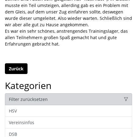
musste ein Teil umsteigen, allerding gab es ein Problem mit
dem Gleis, auf dem unser Zug einfahren sollte, deswegen
wurde dieser umgeleitet. Also wieder warten. Schließlich sind
wir aber alle gut zu Hause angekommen.
Es war ein sehr schönes, anstrengendes Trainingslager, das
allen Teilnehmern großen Spaß gemacht hat und gute
Erfahrungen gebracht hat.
Zurück
Kategorien
Filter zurücksetzen
HSV
Vereinsinfos
DSB