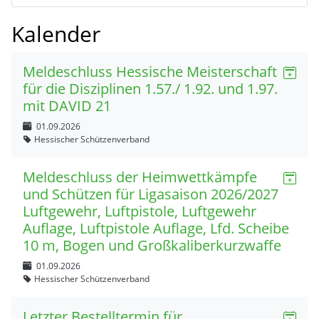
Kalender
Meldeschluss Hessische Meisterschaft
für die Disziplinen 1.57./ 1.92. und 1.97.
mit DAVID 21
01.09.2026
Hessischer Schützenverband
Meldeschluss der Heimwettkämpfe
und Schützen für Ligasaison 2026/2027
Luftgewehr, Luftpistole, Luftgewehr
Auflage, Luftpistole Auflage, Lfd. Scheibe
10 m, Bogen und Großkaliberkurzwaffe
01.09.2026
Hessischer Schützenverband
Letzter Bestelltermin für