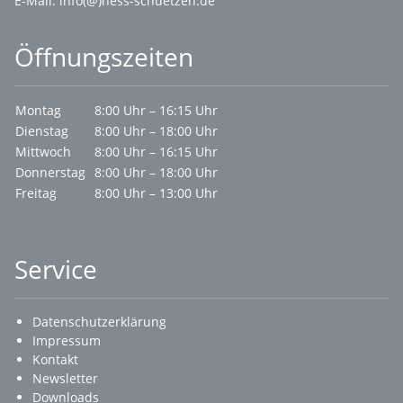
E-Mail:
info(@)hess-schuetzen.de
Öffnungszeiten
Montag
8:00 Uhr – 16:15 Uhr
Dienstag
8:00 Uhr – 18:00 Uhr
Mittwoch
8:00 Uhr – 16:15 Uhr
Donnerstag
8:00 Uhr – 18:00 Uhr
Freitag
8:00 Uhr – 13:00 Uhr
Service
Datenschutzerklärung
Impressum
Kontakt
Newsletter
Downloads