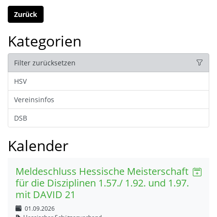
Zurück
Kategorien
Filter zurücksetzen
HSV
Vereinsinfos
DSB
Kalender
Meldeschluss Hessische Meisterschaft
für die Disziplinen 1.57./ 1.92. und 1.97.
mit DAVID 21
01.09.2026