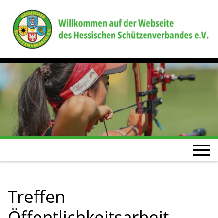
Treffen
Öffentlichkeitsarbeit