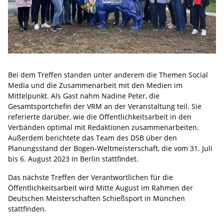
Bei dem Treffen standen unter anderem die Themen Social
Media und die Zusammenarbeit mit den Medien im
Mittelpunkt. Als Gast nahm Nadine Peter, die
Gesamtsportchefin der VRM an der Veranstaltung teil. Sie
referierte darüber, wie die Öffentlichkeitsarbeit in den
Verbänden optimal mit Redaktionen zusammenarbeiten.
Außerdem berichtete das Team des DSB über den
Planungsstand der Bogen-Weltmeisterschaft, die vom 31. Juli
bis 6. August 2023 in Berlin stattfindet.
Das nächste Treffen der Verantwortlichen für die
Öffentlichkeitsarbeit wird Mitte August im Rahmen der
Deutschen Meisterschaften Schießsport in München
stattfinden.