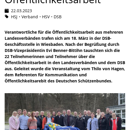
22.03.2023
HSJ
Verband
HSV
DSB
Verantwortliche für die Öffentlichkeitsarbeit aus mehreren
Landesverbänden trafen sich am 18. März in der DSB-
Geschäftsstelle in Wiesbaden. Nach der Begrüßung durch
DSB-Vizepräsidentin Evi Benner-Bittihn tauschten sich die
22 Teilnehmerinnen und Teilnehmer über die
Öffentlichkeitsarbeit in den Landesverbänden und dem DSB
aus. Geleitet wurde die Veranstaltung vom Thilo von Hagen,
dem Referenten für Kommunikation und
Öffentlichkeitsarebit des Deutschen Schützenbundes.