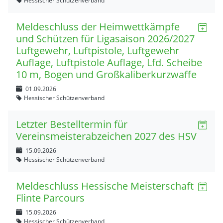
Hessischer Schützenverband
Meldeschluss der Heimwettkämpfe
und Schützen für Ligasaison 2026/2027
Luftgewehr, Luftpistole, Luftgewehr
Auflage, Luftpistole Auflage, Lfd. Scheibe
10 m, Bogen und Großkaliberkurzwaffe
01.09.2026
Hessischer Schützenverband
Letzter Bestelltermin für
Vereinsmeisterabzeichen 2027 des HSV
15.09.2026
Hessischer Schützenverband
Meldeschluss Hessische Meisterschaft
Flinte Parcours
15.09.2026
Hessischer Schützenverband