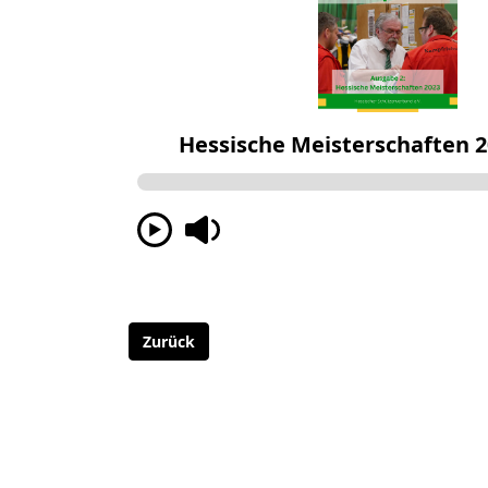
Zurück