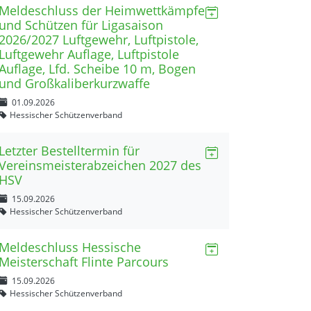
Meldeschluss der Heimwettkämpfe
und Schützen für Ligasaison
2026/2027 Luftgewehr, Luftpistole,
Luftgewehr Auflage, Luftpistole
Auflage, Lfd. Scheibe 10 m, Bogen
und Großkaliberkurzwaffe
01.09.2026
Hessischer Schützenverband
Letzter Bestelltermin für
Vereinsmeisterabzeichen 2027 des
HSV
15.09.2026
Hessischer Schützenverband
Meldeschluss Hessische
Meisterschaft Flinte Parcours
15.09.2026
Hessischer Schützenverband