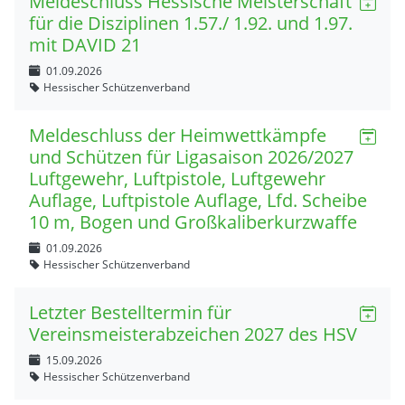
Meldeschluss Hessische Meisterschaft
für die Disziplinen 1.57./ 1.92. und 1.97.
mit DAVID 21
01.09.2026
Hessischer Schützenverband
Meldeschluss der Heimwettkämpfe
und Schützen für Ligasaison 2026/2027
Luftgewehr, Luftpistole, Luftgewehr
Auflage, Luftpistole Auflage, Lfd. Scheibe
10 m, Bogen und Großkaliberkurzwaffe
01.09.2026
Hessischer Schützenverband
Letzter Bestelltermin für
Vereinsmeisterabzeichen 2027 des HSV
15.09.2026
Hessischer Schützenverband