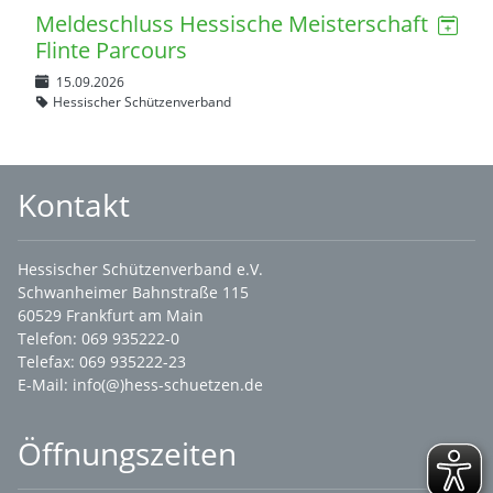
Meldeschluss Hessische Meisterschaft
Flinte Parcours
15.09.2026
Hessischer Schützenverband
Kontakt
Hessischer Schützenverband e.V.
Schwanheimer Bahnstraße 115
60529 Frankfurt am Main
Telefon: 069 935222-0
Telefax: 069 935222-23
E-Mail:
info(@)hess-schuetzen.de
Öffnungszeiten