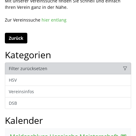
Mit unserer Vereinssuche finden Sie schnell und einfach
Ihren Verein ganz in der Nähe.
Zur Vereinssuche
hier entlang
Zurück
Kategorien
Filter zurücksetzen
HSV
Vereinsinfos
DSB
Kalender