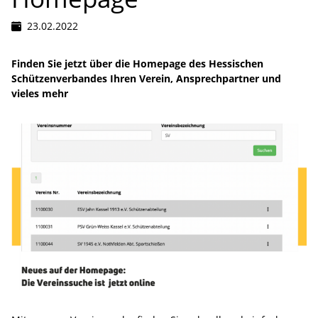
23.02.2022
Finden Sie jetzt über die Homepage des Hessischen
Schützenverbandes Ihren Verein, Ansprechpartner und
vieles mehr