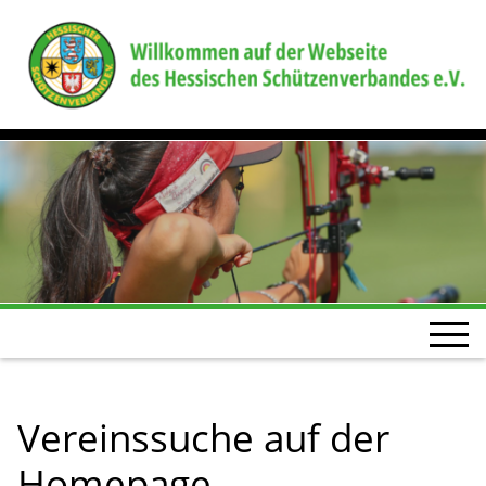
Vereinssuche auf der
Homepage