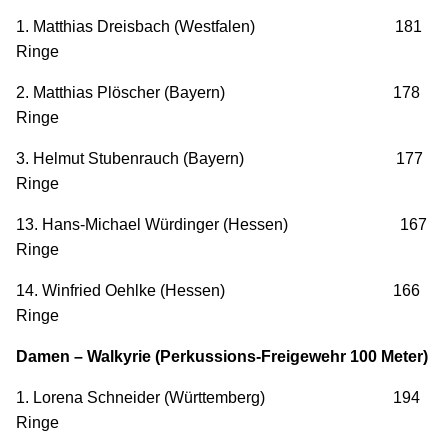
1. Matthias Dreisbach (Westfalen) 181
Ringe
2. Matthias Plöscher (Bayern) 178
Ringe
3. Helmut Stubenrauch (Bayern) 177
Ringe
13. Hans-Michael Würdinger (Hessen) 167
Ringe
14. Winfried Oehlke (Hessen) 166
Ringe
Damen – Walkyrie (Perkussions-Freigewehr 100 Meter)
1. Lorena Schneider (Württemberg) 194
Ringe