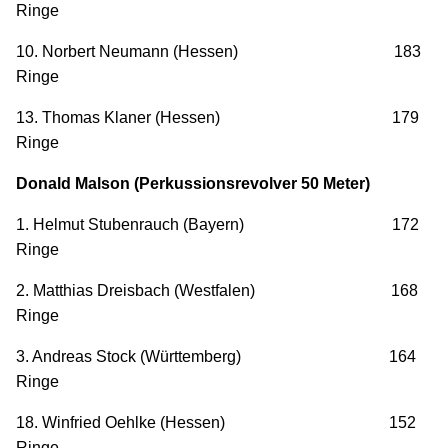
Ringe
10. Norbert Neumann (Hessen) 183
Ringe
13. Thomas Klaner (Hessen) 179
Ringe
Donald Malson (Perkussionsrevolver 50 Meter)
1. Helmut Stubenrauch (Bayern) 172
Ringe
2. Matthias Dreisbach (Westfalen) 168
Ringe
3. Andreas Stock (Württemberg) 164
Ringe
18. Winfried Oehlke (Hessen) 152
Ringe