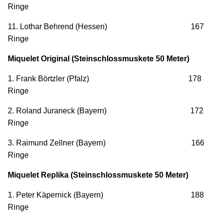
Ringe
11. Lothar Behrend (Hessen) 167
Ringe
Miquelet Original (Steinschlossmuskete 50 Meter)
1. Frank Börtzler (Pfalz) 178
Ringe
2. Roland Juraneck (Bayern) 172
Ringe
3. Raimund Zellner (Bayern) 166
Ringe
Miquelet Replika (Steinschlossmuskete 50 Meter)
1. Peter Käpernick (Bayern) 188
Ringe