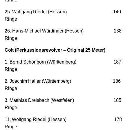
25. Wolfgang Riedel (Hessen) 140
Ringe
26. Hans-Michael Würdinger (Hessen) 138
Ringe
Colt (Perkussionsrevolver – Original 25 Meter)
1. Bernd Schönborn (Württemberg) 187
Ringe
2. Joachim Haller (Württemberg) 186
Ringe
3. Matthias Dreisbach (Westfalen) 185
Ringe
11. Wolfgang Riedel (Hessen) 178
Ringe