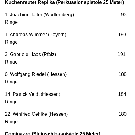
Kuchenreuter Replika (Perkussionspistole 25 Meter)
1. Joachim Haller (Württemberg) 193
Ringe
1. Andreas Wimmer (Bayern) 193
Ringe
3. Gabriele Haas (Pfalz) 191
Ringe
6. Wolfgang Riedel (Hessen) 188
Ringe
14. Patrick Veidt (Hessen) 184
Ringe
22. Winfried Oehlke (Hessen) 180
Ringe
Cominazzo (Steinschlosspistole 25 Meter)