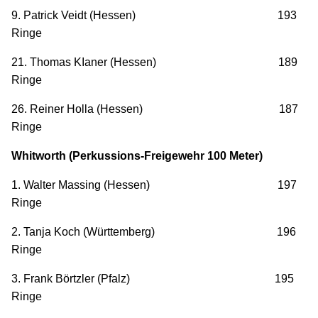
9. Patrick Veidt (Hessen) 193
Ringe
21. Thomas KIaner (Hessen) 189
Ringe
26. Reiner Holla (Hessen) 187
Ringe
Whitworth (Perkussions-Freigewehr 100 Meter)
1. Walter Massing (Hessen) 197
Ringe
2. Tanja Koch (Württemberg) 196
Ringe
3. Frank Börtzler (Pfalz) 195
Ringe