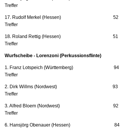
Treffer
17. Rudolf Merkel (Hessen) 52
Treffer
18. Roland Rettig (Hessen) 51
Treffer
Wurfscheibe - Lorenzoni (Perkussionsflinte)
1. Franz Lotspeich (Württemberg) 94
Treffer
2. Dirk Willms (Nordwest) 93
Treffer
3. Alfred Bloem (Nordwest) 92
Treffer
6. Hansjörg Obenauer (Hessen) 84