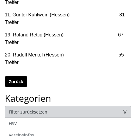
Treffer
11. Günter Kühlwein (Hessen) 81
Treffer
19. Roland Rettig (Hessen) 67
Treffer
20. Rudolf Merkel (Hessen) 55
Treffer
Zurück
Kategorien
Filter zurücksetzen
HSV
Vereinsinfos