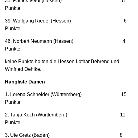
35. Patrick Veidt (Hessen) 8
Punkte
39. Wolfgang Riedel (Hessen) 6
Punkte
46. Norbert Neumann (Hessen) 4
Punkte
keine Punkte holten die Hessen Lothar Behrend und
Winfried Oehlke.
Rangliste Damen
1. Lorena Schneider (Württemberg) 15
Punkte
2. Tanja Koch (Württemberg) 11
Punkte
3. Ute Gretz (Baden) 8