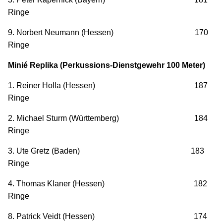
Ringe
9. Norbert Neumann (Hessen) 170
Ringe
Minié Replika (Perkussions-Dienstgewehr 100 Meter)
1. Reiner Holla (Hessen) 187
Ringe
2. Michael Sturm (Württemberg) 184
Ringe
3. Ute Gretz (Baden) 183
Ringe
4. Thomas Klaner (Hessen) 182
Ringe
8. Patrick Veidt (Hessen) 174