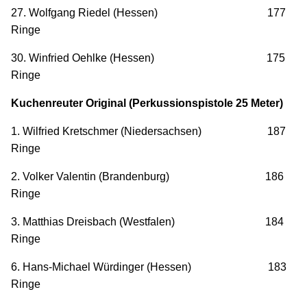
27. Wolfgang Riedel (Hessen) 177
Ringe
30. Winfried Oehlke (Hessen) 175
Ringe
Kuchenreuter Original (Perkussionspistole 25 Meter)
1. Wilfried Kretschmer (Niedersachsen) 187
Ringe
2. Volker Valentin (Brandenburg) 186
Ringe
3. Matthias Dreisbach (Westfalen) 184
Ringe
6. Hans-Michael Würdinger (Hessen) 183
Ringe