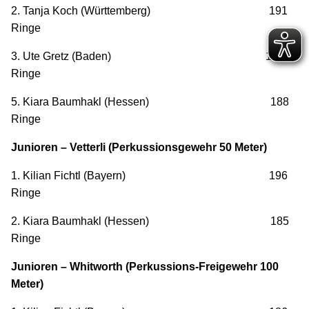
2. Tanja Koch (Württemberg) 191
Ringe
3. Ute Gretz (Baden) 190
Ringe
5. Kiara Baumhakl (Hessen) 188
Ringe
Junioren – Vetterli (Perkussionsgewehr 50 Meter)
1. Kilian Fichtl (Bayern) 196
Ringe
2. Kiara Baumhakl (Hessen) 185
Ringe
Junioren – Whitworth (Perkussions-Freigewehr 100
Meter)