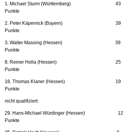
1. Michael Sturm (Württemberg) 43
Punkte
2. Peter Käpernick (Bayern) 39
Punkte
3. Walter Massing (Hessen) 39
Punkte
8. Reiner Holla (Hessen) 25
Punkte
16. Thomas Klaner (Hessen) 19
Punkte
nicht qualifiziert:
29. Hans-Michael Würdinger (Hessen) 12
Punkte