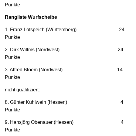
Punkte
Rangliste Wurfscheibe
1. Franz Lotspeich (Württemberg) 24
Punkte
2. Dirk Willms (Nordwest) 24
Punkte
3. Alfred Bloem (Nordwest) 14
Punkte
nicht qualifiziert:
8. Günter Kühlwein (Hessen) 4
Punkte
9. Hansjörg Obenauer (Hessen) 4
Punkte