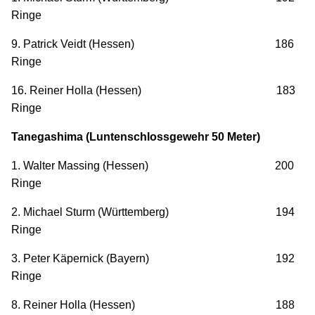
Ringe
9. Patrick Veidt (Hessen) 186
Ringe
16. Reiner Holla (Hessen) 183
Ringe
Tanegashima (Luntenschlossgewehr 50 Meter)
1. Walter Massing (Hessen) 200
Ringe
2. Michael Sturm (Württemberg) 194
Ringe
3. Peter Käpernick (Bayern) 192
Ringe
8. Reiner Holla (Hessen) 188