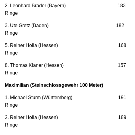
2. Leonhard Brader (Bayern) 183
Ringe
3. Ute Gretz (Baden) 182
Ringe
5. Reiner Holla (Hessen) 168
Ringe
8. Thomas Klaner (Hessen) 157
Ringe
Maximilian (Steinschlossgewehr 100 Meter)
1. Michael Sturm (Württemberg) 191
Ringe
2. Reiner Holla (Hessen) 189
Ringe