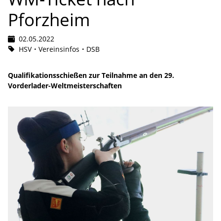
Pforzheim
02.05.2022
HSV
Vereinsinfos
DSB
Qualifikationsschießen zur Teilnahme an den 29.
Vorderlader-Weltmeisterschaften