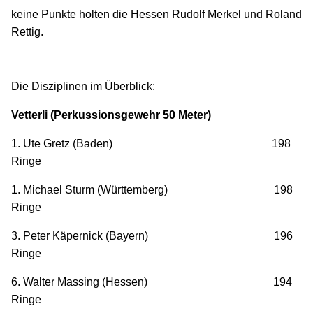
keine Punkte holten die Hessen Rudolf Merkel und Roland
Rettig.
Die Disziplinen im Überblick:
Vetterli (Perkussionsgewehr 50 Meter)
1. Ute Gretz (Baden) 198
Ringe
1. Michael Sturm (Württemberg) 198
Ringe
3. Peter Käpernick (Bayern) 196
Ringe
6. Walter Massing (Hessen) 194
Ringe