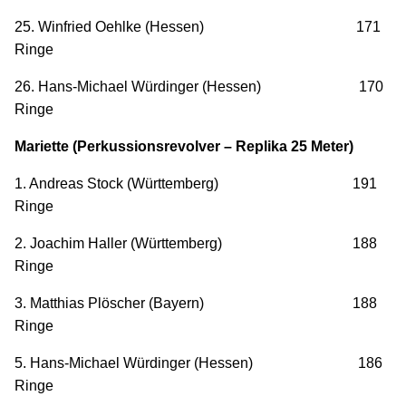
25. Winfried Oehlke (Hessen) 171
Ringe
26. Hans-Michael Würdinger (Hessen) 170
Ringe
Mariette (Perkussionsrevolver – Replika 25 Meter)
1. Andreas Stock (Württemberg) 191
Ringe
2. Joachim Haller (Württemberg) 188
Ringe
3. Matthias Plöscher (Bayern) 188
Ringe
5. Hans-Michael Würdinger (Hessen) 186
Ringe