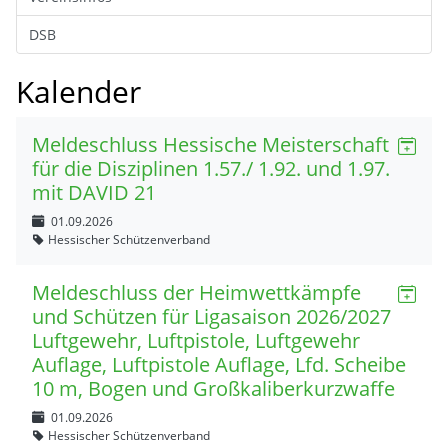
DSB
Kalender
Meldeschluss Hessische Meisterschaft
für die Disziplinen 1.57./ 1.92. und 1.97.
mit DAVID 21
01.09.2026
Hessischer Schützenverband
Meldeschluss der Heimwettkämpfe
und Schützen für Ligasaison 2026/2027
Luftgewehr, Luftpistole, Luftgewehr
Auflage, Luftpistole Auflage, Lfd. Scheibe
10 m, Bogen und Großkaliberkurzwaffe
01.09.2026
Hessischer Schützenverband