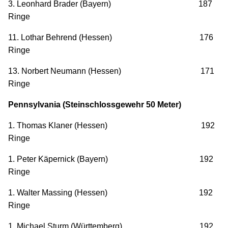
3. Leonhard Brader (Bayern) 187
Ringe
11. Lothar Behrend (Hessen) 176
Ringe
13. Norbert Neumann (Hessen) 171
Ringe
Pennsylvania (Steinschlossgewehr 50 Meter)
1. Thomas Klaner (Hessen) 192
Ringe
1. Peter Käpernick (Bayern) 192
Ringe
1. Walter Massing (Hessen) 192
Ringe
1. Michael Sturm (Württemberg) 192