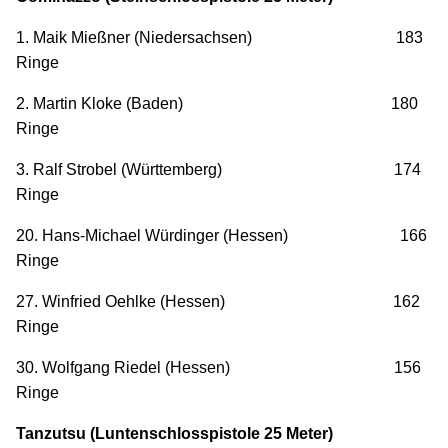
1. Maik Mießner (Niedersachsen) 183
Ringe
2. Martin Kloke (Baden) 180
Ringe
3. Ralf Strobel (Württemberg) 174
Ringe
20. Hans-Michael Würdinger (Hessen) 166
Ringe
27. Winfried Oehlke (Hessen) 162
Ringe
30. Wolfgang Riedel (Hessen) 156
Ringe
Tanzutsu (Luntenschlosspistole 25 Meter)