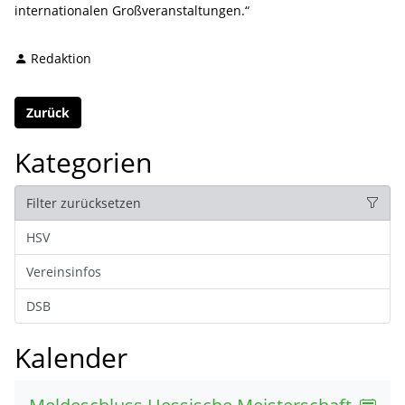
internationalen Großveranstaltungen.“
Redaktion
Zurück
Kategorien
Filter zurücksetzen
HSV
Vereinsinfos
DSB
Kalender