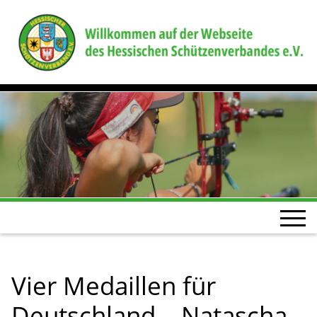
Vier Medaillen für
Deutschland – Natascha