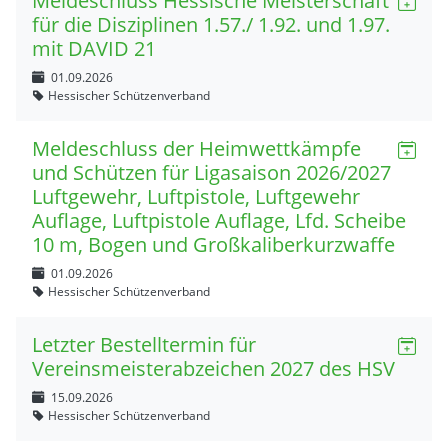
Meldeschluss Hessische Meisterschaft
für die Disziplinen 1.57./ 1.92. und 1.97.
mit DAVID 21
01.09.2026
Hessischer Schützenverband
Meldeschluss der Heimwettkämpfe
und Schützen für Ligasaison 2026/2027
Luftgewehr, Luftpistole, Luftgewehr
Auflage, Luftpistole Auflage, Lfd. Scheibe
10 m, Bogen und Großkaliberkurzwaffe
01.09.2026
Hessischer Schützenverband
Letzter Bestelltermin für
Vereinsmeisterabzeichen 2027 des HSV
15.09.2026
Hessischer Schützenverband