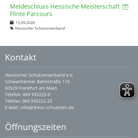
Meldeschluss Hessische Meisterschaft
Flinte Parcours
15.09.2026
Hessischer Schützenverband
Kontakt
Hessischer Schützenverband e.V.
Schwanheimer Bahnstraße 115
60529 Frankfurt am Main
Telefon: 069 935222-0
Telefax: 069 935222-23
E-Mail:
info(@)hess-schuetzen.de
Öffnungszeiten