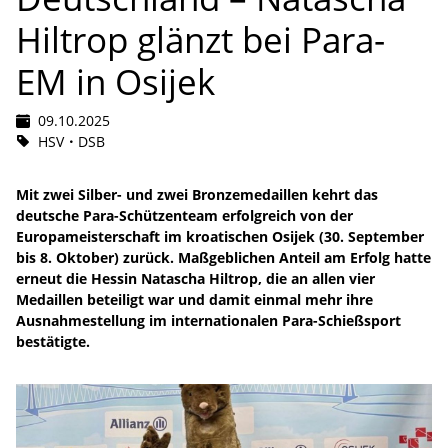
Hiltrop glänzt bei Para-
EM in Osijek
09.10.2025
HSV
DSB
Mit zwei Silber- und zwei Bronzemedaillen kehrt das
deutsche Para-Schützenteam erfolgreich von der
Europameisterschaft im kroatischen Osijek (30. September
bis 8. Oktober) zurück. Maßgeblichen Anteil am Erfolg hatte
erneut die Hessin Natascha Hiltrop, die an allen vier
Medaillen beteiligt war und damit einmal mehr ihre
Ausnahmestellung im internationalen Para-Schießsport
bestätigte.