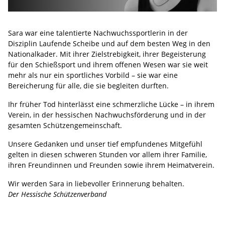
Sara war eine talentierte Nachwuchssportlerin in der
Disziplin Laufende Scheibe und auf dem besten Weg in den
Nationalkader. Mit ihrer Zielstrebigkeit, ihrer Begeisterung
für den Schießsport und ihrem offenen Wesen war sie weit
mehr als nur ein sportliches Vorbild – sie war eine
Bereicherung für alle, die sie begleiten durften.
Ihr früher Tod hinterlässt eine schmerzliche Lücke – in ihrem
Verein, in der hessischen Nachwuchsförderung und in der
gesamten Schützengemeinschaft.
Unsere Gedanken und unser tief empfundenes Mitgefühl
gelten in diesen schweren Stunden vor allem ihrer Familie,
ihren Freundinnen und Freunden sowie ihrem Heimatverein.
Wir werden Sara in liebevoller Erinnerung behalten.
Der Hessische Schützenverband