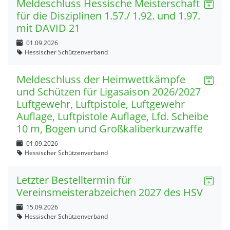
Meldeschluss Hessische Meisterschaft
für die Disziplinen 1.57./ 1.92. und 1.97.
mit DAVID 21
01.09.2026
Hessischer Schützenverband
Meldeschluss der Heimwettkämpfe
und Schützen für Ligasaison 2026/2027
Luftgewehr, Luftpistole, Luftgewehr
Auflage, Luftpistole Auflage, Lfd. Scheibe
10 m, Bogen und Großkaliberkurzwaffe
01.09.2026
Hessischer Schützenverband
Letzter Bestelltermin für
Vereinsmeisterabzeichen 2027 des HSV
15.09.2026
Hessischer Schützenverband