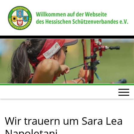
Wir trauern um Sara Lea
Napoletani