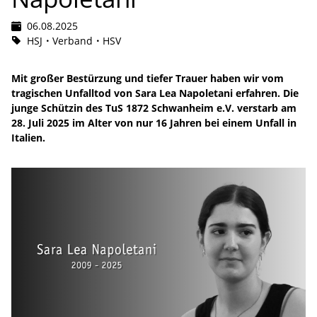
06.08.2025
HSJ
Verband
HSV
Mit großer Bestürzung und tiefer Trauer haben wir vom
tragischen Unfalltod von Sara Lea Napoletani erfahren. Die
junge Schützin des TuS 1872 Schwanheim e.V. verstarb am
28. Juli 2025 im Alter von nur 16 Jahren bei einem Unfall in
Italien.