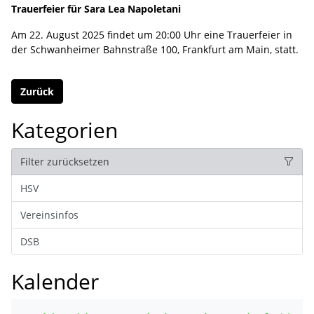
Trauerfeier für Sara Lea Napoletani
Am 22. August 2025 findet um 20:00 Uhr eine Trauerfeier in
der Schwanheimer Bahnstraße 100, Frankfurt am Main, statt.
Zurück
Kategorien
Filter zurücksetzen
HSV
Vereinsinfos
DSB
Kalender