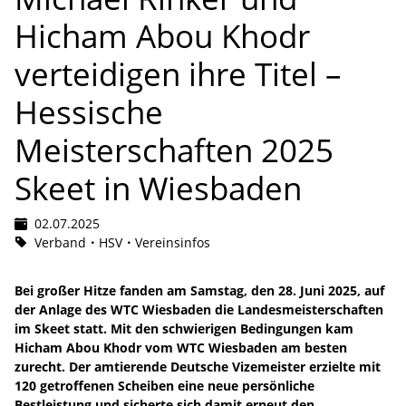
Hicham Abou Khodr
verteidigen ihre Titel –
Hessische
Meisterschaften 2025
Skeet in Wiesbaden
02.07.2025
Verband
HSV
Vereinsinfos
Bei großer Hitze fanden am Samstag, den 28. Juni 2025, auf
der Anlage des WTC Wiesbaden die Landesmeisterschaften
im Skeet statt. Mit den schwierigen Bedingungen kam
Hicham Abou Khodr vom WTC Wiesbaden am besten
zurecht. Der amtierende Deutsche Vizemeister erzielte mit
120 getroffenen Scheiben eine neue persönliche
Bestleistung und sicherte sich damit erneut den