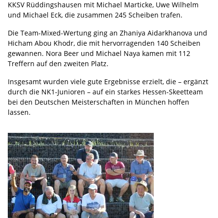
KKSV Rüddingshausen mit Michael Marticke, Uwe Wilhelm
und Michael Eck, die zusammen 245 Scheiben trafen.
Die Team-Mixed-Wertung ging an Zhaniya Aidarkhanova und
Hicham Abou Khodr, die mit hervorragenden 140 Scheiben
gewannen. Nora Beer und Michael Naya kamen mit 112
Treffern auf den zweiten Platz.
Insgesamt wurden viele gute Ergebnisse erzielt, die – ergänzt
durch die NK1-Junioren – auf ein starkes Hessen-Skeetteam
bei den Deutschen Meisterschaften in München hoffen
lassen.