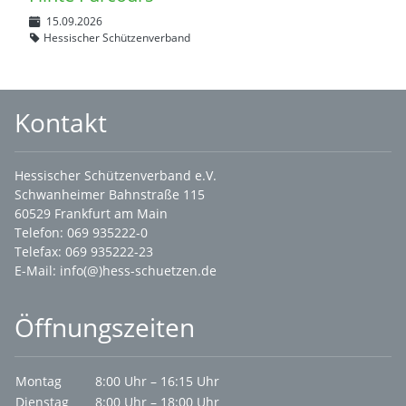
15.09.2026
Hessischer Schützenverband
Kontakt
Hessischer Schützenverband e.V.
Schwanheimer Bahnstraße 115
60529 Frankfurt am Main
Telefon: 069 935222-0
Telefax: 069 935222-23
E-Mail:
info(@)hess-schuetzen.de
Öffnungszeiten
Montag
8:00 Uhr – 16:15 Uhr
Dienstag
8:00 Uhr – 18:00 Uhr