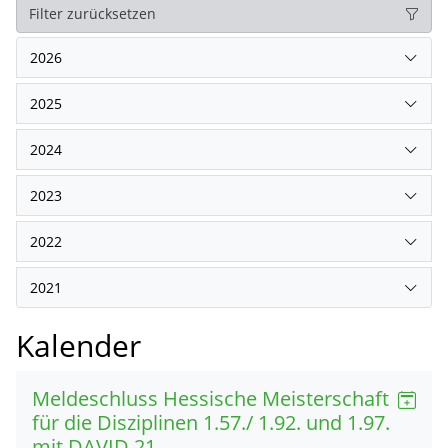
Filter zurücksetzen
2026
2025
2024
2023
2022
2021
Kalender
Meldeschluss Hessische Meisterschaft
für die Disziplinen 1.57./ 1.92. und 1.97.
mit DAVID 21