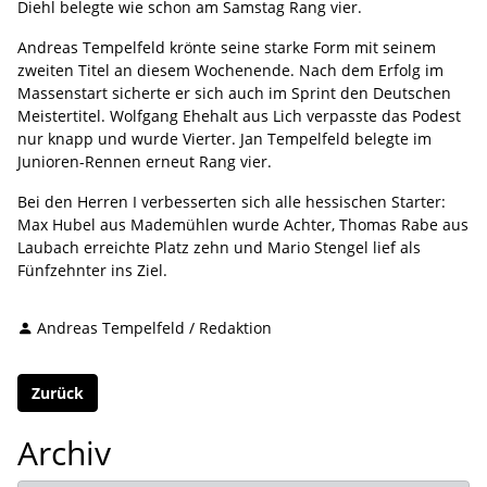
Diehl belegte wie schon am Samstag Rang vier.
Andreas Tempelfeld krönte seine starke Form mit seinem
zweiten Titel an diesem Wochenende. Nach dem Erfolg im
Massenstart sicherte er sich auch im Sprint den Deutschen
Meistertitel. Wolfgang Ehehalt aus Lich verpasste das Podest
nur knapp und wurde Vierter. Jan Tempelfeld belegte im
Junioren-Rennen erneut Rang vier.
Bei den Herren I verbesserten sich alle hessischen Starter:
Max Hubel aus Mademühlen wurde Achter, Thomas Rabe aus
Laubach erreichte Platz zehn und Mario Stengel lief als
Fünfzehnter ins Ziel.
Andreas Tempelfeld / Redaktion
Zurück
Archiv