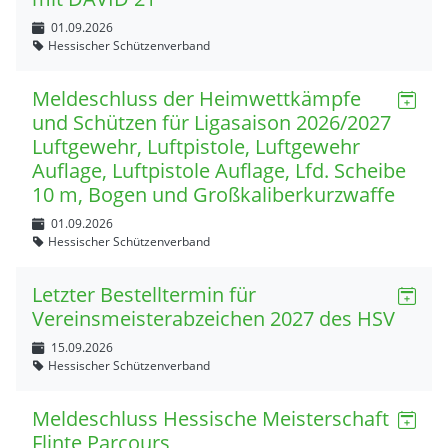
01.09.2026
Hessischer Schützenverband
Meldeschluss der Heimwettkämpfe
und Schützen für Ligasaison 2026/2027
Luftgewehr, Luftpistole, Luftgewehr
Auflage, Luftpistole Auflage, Lfd. Scheibe
10 m, Bogen und Großkaliberkurzwaffe
01.09.2026
Hessischer Schützenverband
Letzter Bestelltermin für
Vereinsmeisterabzeichen 2027 des HSV
15.09.2026
Hessischer Schützenverband
Meldeschluss Hessische Meisterschaft
Flinte Parcours