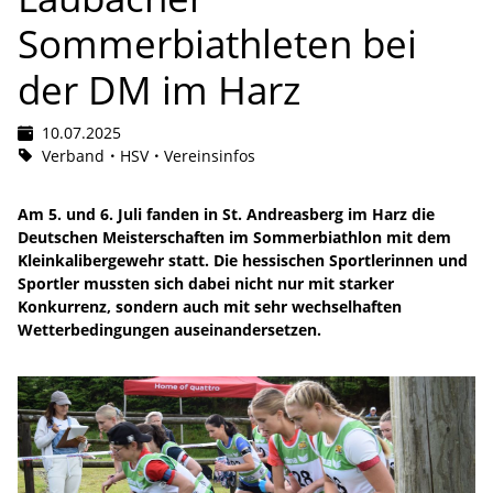
Sommerbiathleten bei
der DM im Harz
10.07.2025
Verband
HSV
Vereinsinfos
Am 5. und 6. Juli fanden in St. Andreasberg im Harz die
Deutschen Meisterschaften im Sommerbiathlon mit dem
Kleinkalibergewehr statt. Die hessischen Sportlerinnen und
Sportler mussten sich dabei nicht nur mit starker
Konkurrenz, sondern auch mit sehr wechselhaften
Wetterbedingungen auseinandersetzen.