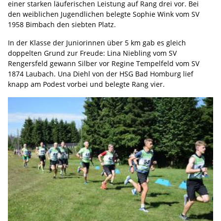
einer starken läuferischen Leistung auf Rang drei vor. Bei
den weiblichen Jugendlichen belegte Sophie Wink vom SV
1958 Bimbach den siebten Platz.
In der Klasse der Juniorinnen über 5 km gab es gleich
doppelten Grund zur Freude: Lina Niebling vom SV
Rengersfeld gewann Silber vor Regine Tempelfeld vom SV
1874 Laubach. Una Diehl von der HSG Bad Homburg lief
knapp am Podest vorbei und belegte Rang vier.