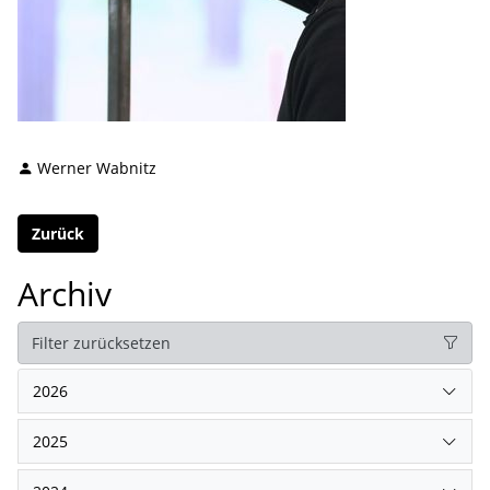
Werner Wabnitz
Zurück
Archiv
Filter zurücksetzen
2026
2025