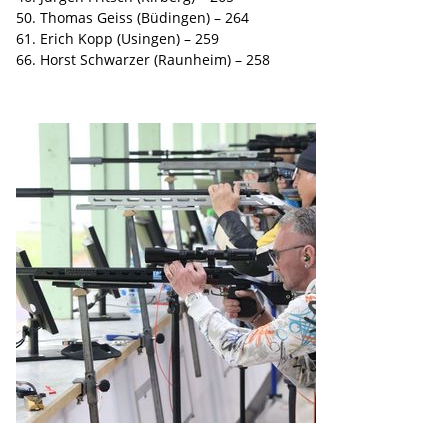
50. Thomas Geiss (Büdingen) – 264
61. Erich Kopp (Usingen) – 259
66. Horst Schwarzer (Raunheim) – 258