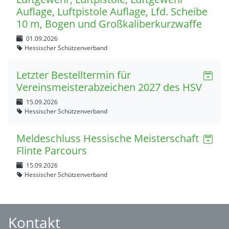
Auflage, Luftpistole Auflage, Lfd. Scheibe
10 m, Bogen und Großkaliberkurzwaffe
01.09.2026
Hessischer Schützenverband
Letzter Bestelltermin für
Vereinsmeisterabzeichen 2027 des HSV
15.09.2026
Hessischer Schützenverband
Meldeschluss Hessische Meisterschaft
Flinte Parcours
15.09.2026
Hessischer Schützenverband
Kontakt