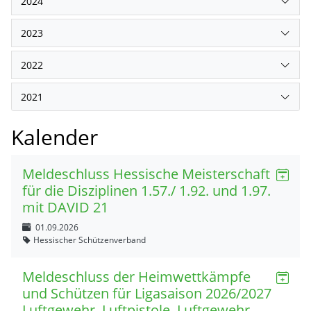
2024
2023
2022
2021
Kalender
Meldeschluss Hessische Meisterschaft
für die Disziplinen 1.57./ 1.92. und 1.97.
mit DAVID 21
01.09.2026
Hessischer Schützenverband
Meldeschluss der Heimwettkämpfe
und Schützen für Ligasaison 2026/2027
Luftgewehr, Luftpistole, Luftgewehr