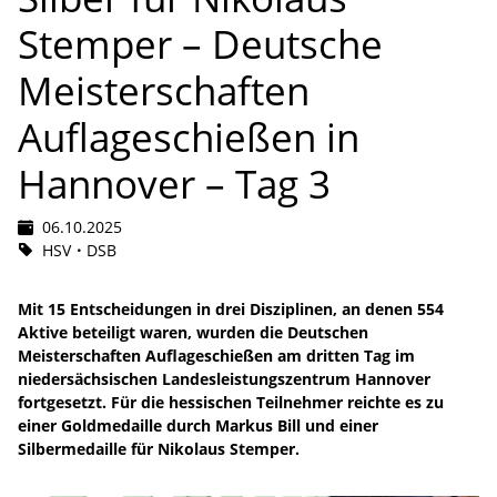
Stemper – Deutsche
Meisterschaften
Auflageschießen in
Hannover – Tag 3
06.10.2025
HSV
DSB
Mit 15 Entscheidungen in drei Disziplinen, an denen 554
Aktive beteiligt waren, wurden die Deutschen
Meisterschaften Auflageschießen am dritten Tag im
niedersächsischen Landesleistungszentrum Hannover
fortgesetzt. Für die hessischen Teilnehmer reichte es zu
einer Goldmedaille durch Markus Bill und einer
Silbermedaille für Nikolaus Stemper.