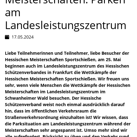
am
Landesleistungszentrum
17.05.2024
Liebe Teilnehmerinnen und Teilnehmer, liebe Besucher der
Hessischen Meisterschaften Sportschießen, am 25. Mai
beginnen auch im Landesleistungszentrum des Hessischen
Schützenverbandes in Frankfurt die Wettkämpfe der
Hessischen Meisterschaften Sportschießen. Wir freuen uns
sehr, wenn viele Menschen die Wettkämpfe der Hessischen
Meisterschaften im Landesleistungszentrum im
Schwanheimer Wald besuchen. Der Hessische
Schützenverband weist noch einmal ausdrücklich darauf
hin, dass im öffentlichen Verkehrsraum die
Straßenverkehrsordnung einzuhalten ist! Wir wissen, dass
die Parksituation am Landesleistungszentrum während der
Meisterschaften sehr angespannt ist. Umso mehr sind wir
alle aufgefordert, Rücksicht zu üben und den Verkehr rund