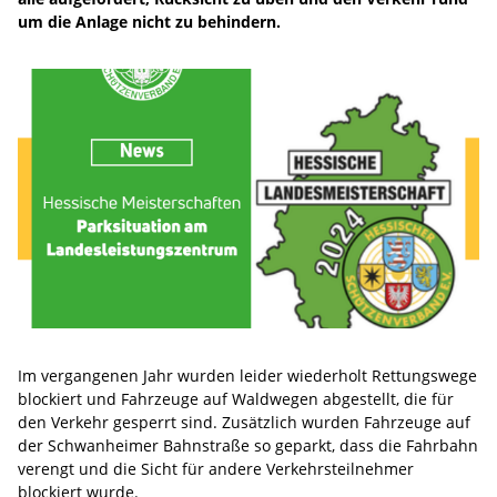
um die Anlage nicht zu behindern.
Im vergangenen Jahr wurden leider wiederholt Rettungswege
blockiert und Fahrzeuge auf Waldwegen abgestellt, die für
den Verkehr gesperrt sind. Zusätzlich wurden Fahrzeuge auf
der Schwanheimer Bahnstraße so geparkt, dass die Fahrbahn
verengt und die Sicht für andere Verkehrsteilnehmer
blockiert wurde.