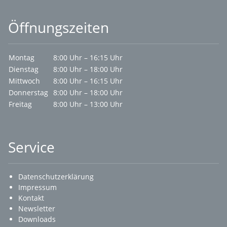
Öffnungszeiten
Montag
8:00 Uhr – 16:15 Uhr
Dienstag
8:00 Uhr – 18:00 Uhr
Mittwoch
8:00 Uhr – 16:15 Uhr
Donnerstag
8:00 Uhr – 18:00 Uhr
Freitag
8:00 Uhr – 13:00 Uhr
Service
Datenschutzerklärung
Impressum
Kontakt
Newsletter
Downloads