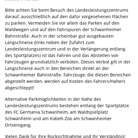
Bitte achten Sie beim Besuch des Landesleistungszentrums
darauf, ausschließlich auf den dafür vorgesehenen Flächen
zu parken. Vermeiden Sie vor allem das Parken auf den
Waldwegen und auf den Fahrspuren der Schwanheimer
Bahnstraße. Auch in der scheinbar gut ausgebauten
Langschneise (links neben der Zufahrt zum
Landesleistungszentrum und in der Verlängerung entlang
des Sportplatzes) ist das Fahren und das Abstellen von
Fahrzeugen grundsätzlich verboten. Dieses Verbot gilt in der
Langschneise auch in den Bereichen direkt an der
Schwanheimer Bahnstraße. Fahrzeuge, die diesen Bereichen
abgestellt werden, werden auf Kosten des Fahrers/Halters
abgeschleppt!
Alternative Parkmöglichkeiten in der Nähe des
Landesleistungszentrums bestehen entlang der Sportplätze
des FC Germania Schwanheim, am Waldspielplatz
Schwanheim und am Kobelt-Zoo am Schwanheimer
Ortseingang.
Vielen Dank für Ihre Rücksichtnahme und Ihr Verständnis!