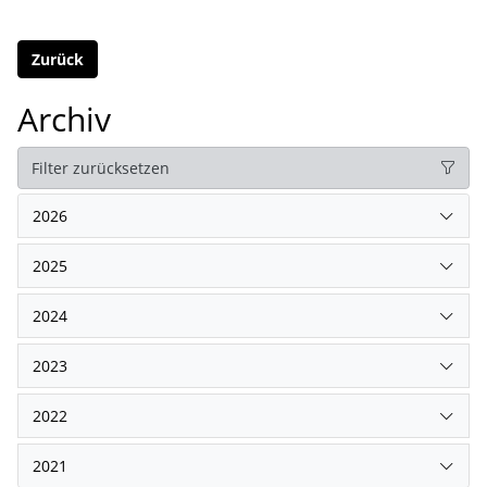
Zurück
Archiv
Filter zurücksetzen
2026
2025
2024
2023
2022
2021