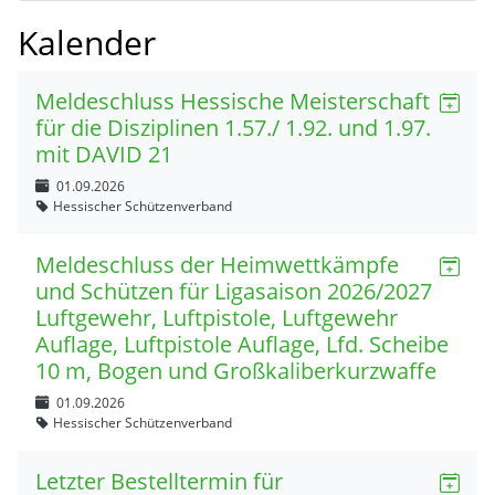
Kalender
Meldeschluss Hessische Meisterschaft
für die Disziplinen 1.57./ 1.92. und 1.97.
mit DAVID 21
01.09.2026
Hessischer Schützenverband
Meldeschluss der Heimwettkämpfe
und Schützen für Ligasaison 2026/2027
Luftgewehr, Luftpistole, Luftgewehr
Auflage, Luftpistole Auflage, Lfd. Scheibe
10 m, Bogen und Großkaliberkurzwaffe
01.09.2026
Hessischer Schützenverband
Letzter Bestelltermin für