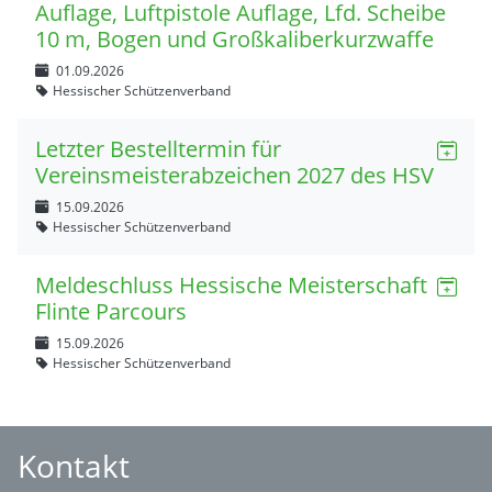
Auflage, Luftpistole Auflage, Lfd. Scheibe
10 m, Bogen und Großkaliberkurzwaffe
01.09.2026
Hessischer Schützenverband
Letzter Bestelltermin für
Vereinsmeisterabzeichen 2027 des HSV
15.09.2026
Hessischer Schützenverband
Meldeschluss Hessische Meisterschaft
Flinte Parcours
15.09.2026
Hessischer Schützenverband
Kontakt