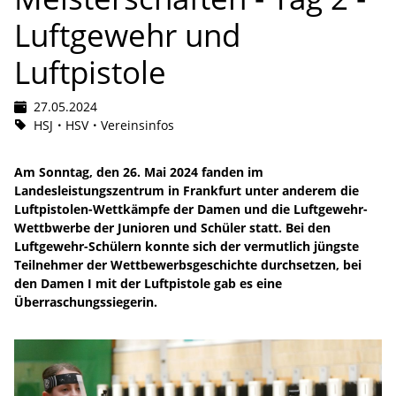
Luftgewehr und
Luftpistole
27.05.2024
HSJ
HSV
Vereinsinfos
Am Sonntag, den 26. Mai 2024 fanden im
Landesleistungszentrum in Frankfurt unter anderem die
Luftpistolen-Wettkämpfe der Damen und die Luftgewehr-
Wettbwerbe der Junioren und Schüler statt. Bei den
Luftgewehr-Schülern konnte sich der vermutlich jüngste
Teilnehmer der Wettbewerbsgeschichte durchsetzen, bei
den Damen I mit der Luftpistole gab es eine
Überraschungssiegerin.