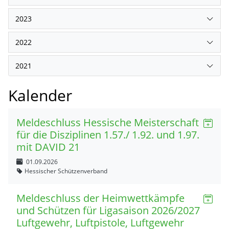
2023
2022
2021
Kalender
Meldeschluss Hessische Meisterschaft
für die Disziplinen 1.57./ 1.92. und 1.97.
mit DAVID 21
01.09.2026
Hessischer Schützenverband
Meldeschluss der Heimwettkämpfe
und Schützen für Ligasaison 2026/2027
Luftgewehr, Luftpistole, Luftgewehr