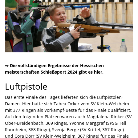
⇒ Die vollständigen Ergebnisse der Hessischen
meisterschaften Schießsport 2024 gibt es hier.
Luftpistole
Das erste Finale des Tages lieferten sich die Luftpistolen-
Damen. Hier hatte sich Tabea Ocker vom SV Klein-Welzheim
mit 377 Ringen als Vorkampf-Beste für das Finale qualifiziert.
Auf den folgenden Plätzen waren auch Magdalena Rinker (SV
Ober-Breidenbach, 369 Ringe), Yvonne Marggraf (SPSG Tell
Raunheim, 368 Ringe), Svenja Berge (SV Kriftel, 367 Ringe)
und Cora Dörr (SV Klein-Welzheim, 367 Ringe) für das Finale