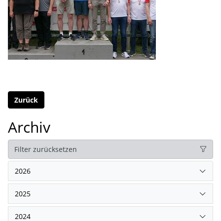
Zurück
Archiv
Filter zurücksetzen
2026
2025
2024