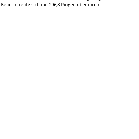
V Beuern freute sich mit 296,8 Ringen über ihren