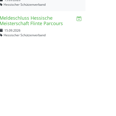
Hessischer Schützenverband
Meldeschluss Hessische
Meisterschaft Flinte Parcours
15.09.2026
Hessischer Schützenverband