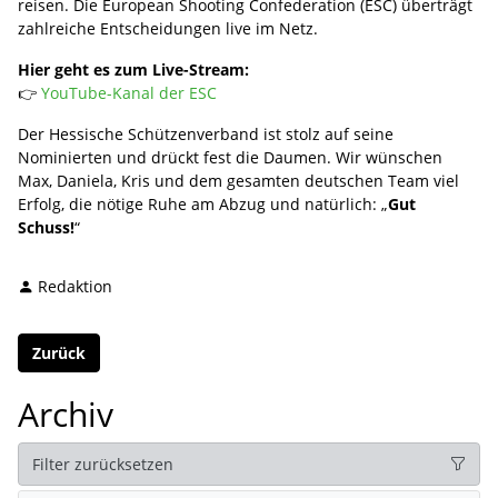
reisen. Die European Shooting Confederation (ESC) überträgt
zahlreiche Entscheidungen live im Netz.
Hier geht es zum Live-Stream:
👉
YouTube-Kanal der ESC
Der Hessische Schützenverband ist stolz auf seine
Nominierten und drückt fest die Daumen. Wir wünschen
Max, Daniela, Kris und dem gesamten deutschen Team viel
Erfolg, die nötige Ruhe am Abzug und natürlich: „
Gut
Schuss!
“
Redaktion
Zurück
Archiv
Filter zurücksetzen