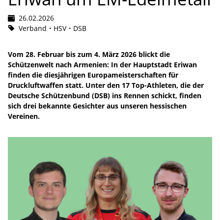
26.02.2026
Verband
HSV
DSB
Vom 28. Februar bis zum 4. März 2026 blickt die
Schützenwelt nach Armenien: In der Hauptstadt Eriwan
finden die diesjährigen Europameisterschaften für
Druckluftwaffen statt. Unter den 17 Top-Athleten, die der
Deutsche Schützenbund (DSB) ins Rennen schickt, finden
sich drei bekannte Gesichter aus unseren hessischen
Vereinen.