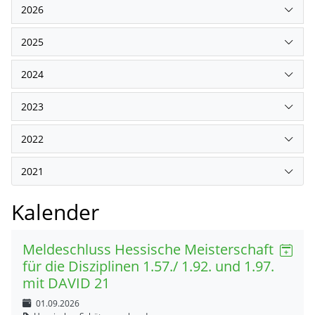
2026
2025
2024
2023
2022
2021
Kalender
Meldeschluss Hessische Meisterschaft
für die Disziplinen 1.57./ 1.92. und 1.97.
mit DAVID 21
01.09.2026