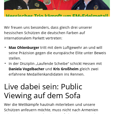
Wir freuen uns besonders, dass gleich drei unserer
hessischen Schützen die deutschen Farben auf
internationalem Parkett vertreten:
Max Ohlenburger
tritt mit dem Luftgewehr an und will
seine Präzision gegen die europäische Elite unter Beweis
stellen.
In der Disziplin „Laufende Scheibe“ schickt Hessen mit
Daniela Vogelbacher
und
Kris Großheim
gleich zwei
erfahrene Medaillenkandidaten ins Rennen.
Live dabei sein: Public
Viewing auf dem Sofa
Wer die Wettkämpfe hautnah miterleben und unsere
Schützen anfeuern möchte, muss nicht nach Armenien