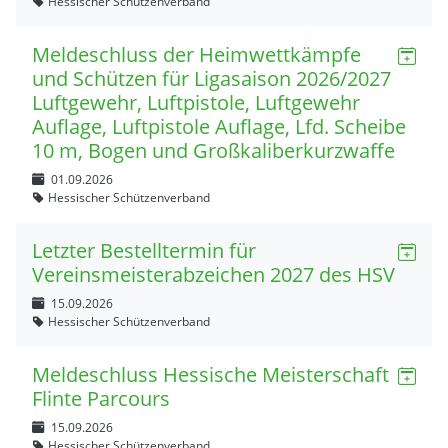
Hessischer Schützenverband
Meldeschluss der Heimwettkämpfe
und Schützen für Ligasaison 2026/2027
Luftgewehr, Luftpistole, Luftgewehr
Auflage, Luftpistole Auflage, Lfd. Scheibe
10 m, Bogen und Großkaliberkurzwaffe
01.09.2026
Hessischer Schützenverband
Letzter Bestelltermin für
Vereinsmeisterabzeichen 2027 des HSV
15.09.2026
Hessischer Schützenverband
Meldeschluss Hessische Meisterschaft
Flinte Parcours
15.09.2026
Hessischer Schützenverband