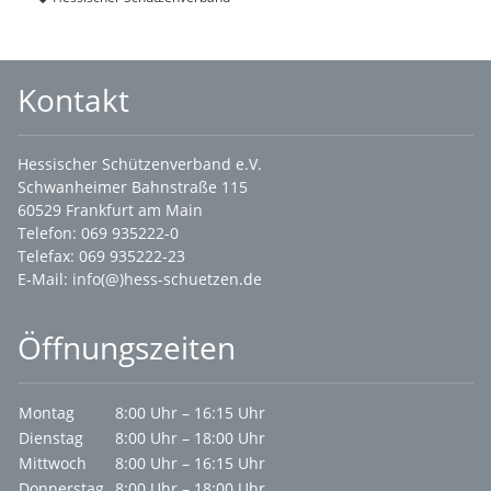
Kontakt
Hessischer Schützenverband e.V.
Schwanheimer Bahnstraße 115
60529 Frankfurt am Main
Telefon: 069 935222-0
Telefax: 069 935222-23
E-Mail:
info(@)hess-schuetzen.de
Öffnungszeiten
Montag
8:00 Uhr – 16:15 Uhr
Dienstag
8:00 Uhr – 18:00 Uhr
Mittwoch
8:00 Uhr – 16:15 Uhr
Donnerstag
8:00 Uhr – 18:00 Uhr