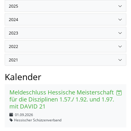
2025
2024
2023
2022
2021
Kalender
Meldeschluss Hessische Meisterschaft
für die Disziplinen 1.57./ 1.92. und 1.97.
mit DAVID 21
01.09.2026
Hessischer Schützenverband