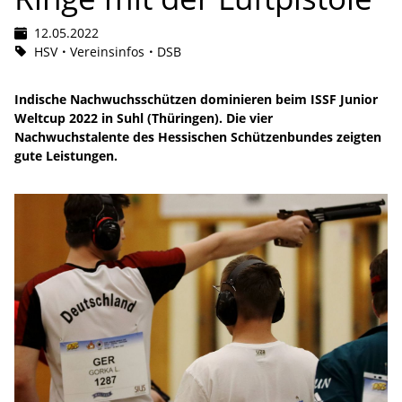
12.05.2022
HSV
Vereinsinfos
DSB
Indische Nachwuchsschützen dominieren beim ISSF Junior
Weltcup 2022 in Suhl (Thüringen). Die vier
Nachwuchstalente des Hessischen Schützenbundes zeigten
gute Leistungen.