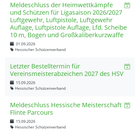
Meldeschluss der Heimwettkämpfe
und Schützen für Ligasaison 2026/2027
Luftgewehr, Luftpistole, Luftgewehr
Auflage, Luftpistole Auflage, Lfd. Scheibe
10 m, Bogen und Großkaliberkurzwaffe
01.09.2026
Hessischer Schützenverband
Letzter Bestelltermin für
Vereinsmeisterabzeichen 2027 des HSV
15.09.2026
Hessischer Schützenverband
Meldeschluss Hessische Meisterschaft
Flinte Parcours
15.09.2026
Hessischer Schützenverband