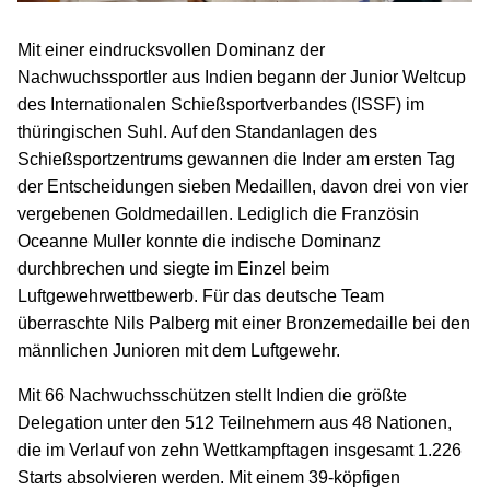
Mit einer eindrucksvollen Dominanz der
Nachwuchssportler aus Indien begann der Junior Weltcup
des Internationalen Schießsportverbandes (ISSF) im
thüringischen Suhl. Auf den Standanlagen des
Schießsportzentrums gewannen die Inder am ersten Tag
der Entscheidungen sieben Medaillen, davon drei von vier
vergebenen Goldmedaillen. Lediglich die Französin
Oceanne Muller konnte die indische Dominanz
durchbrechen und siegte im Einzel beim
Luftgewehrwettbewerb. Für das deutsche Team
überraschte Nils Palberg mit einer Bronzemedaille bei den
männlichen Junioren mit dem Luftgewehr.
Mit 66 Nachwuchsschützen stellt Indien die größte
Delegation unter den 512 Teilnehmern aus 48 Nationen,
die im Verlauf von zehn Wettkampftagen insgesamt 1.226
Starts absolvieren werden. Mit einem 39-köpfigen