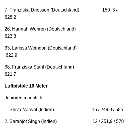
7. Franziska Driessen (Deutschland) 150 ,3 /
628,2
26. Hannah Wehren (Deutschland)
623,8
33. Larissa Weindorf (Deutschland)
622,9
38. Franziska Stahl (Deutschland)
621,7
Luftpistole 10 Meter
Junioren männlich:
1. Shiva Narwal (Indien) 16 / 249,0 / 585
2. Sarabjot Singh (Indien) 12 / 251,9 / 578