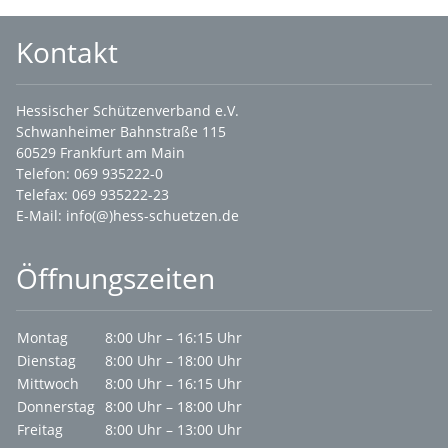
Kontakt
Hessischer Schützenverband e.V.
Schwanheimer Bahnstraße 115
60529 Frankfurt am Main
Telefon: 069 935222-0
Telefax: 069 935222-23
E-Mail:
info(@)hess-schuetzen.de
Öffnungszeiten
Montag
8:00 Uhr – 16:15 Uhr
Dienstag
8:00 Uhr – 18:00 Uhr
Mittwoch
8:00 Uhr – 16:15 Uhr
Donnerstag
8:00 Uhr – 18:00 Uhr
Freitag
8:00 Uhr – 13:00 Uhr