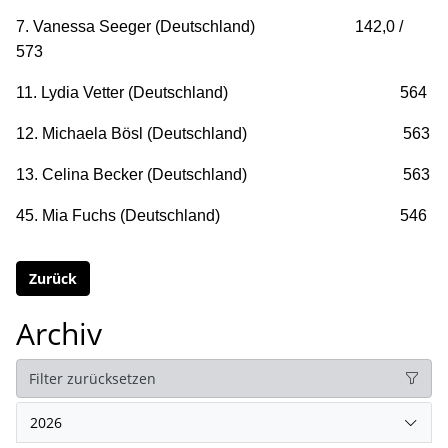
7. Vanessa Seeger (Deutschland) 142,0 /
573
11. Lydia Vetter (Deutschland) 564
12. Michaela Bösl (Deutschland) 563
13. Celina Becker (Deutschland) 563
45. Mia Fuchs (Deutschland) 546
Zurück
Archiv
Filter zurücksetzen
2026