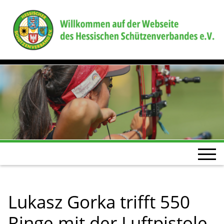
Lukasz Gorka trifft 550
Ringe mit der Luftpistole