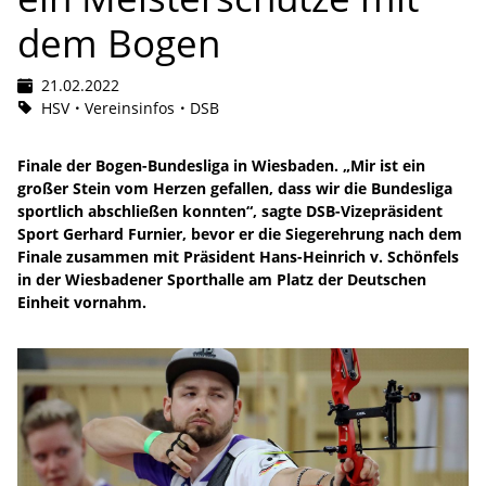
dem Bogen
21.02.2022
HSV
Vereinsinfos
DSB
Finale der Bogen-Bundesliga in Wiesbaden. „Mir ist ein
großer Stein vom Herzen gefallen, dass wir die Bundesliga
sportlich abschließen konnten“, sagte DSB-Vizepräsident
Sport Gerhard Furnier, bevor er die Siegerehrung nach dem
Finale zusammen mit Präsident Hans-Heinrich v. Schönfels
in der Wiesbadener Sporthalle am Platz der Deutschen
Einheit vornahm.