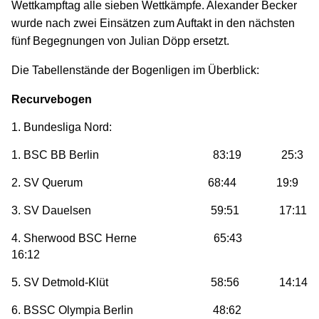
Wettkampftag alle sieben Wettkämpfe. Alexander Becker
wurde nach zwei Einsätzen zum Auftakt in den nächsten
fünf Begegnungen von Julian Döpp ersetzt.
Die Tabellenstände der Bogenligen im Überblick:
Recurvebogen
1. Bundesliga Nord:
1. BSC BB Berlin 83:19 25:3
2. SV Querum 68:44 19:9
3. SV Dauelsen 59:51 17:11
4. Sherwood BSC Herne 65:43
16:12
5. SV Detmold-Klüt 58:56 14:14
6. BSSC Olympia Berlin 48:62