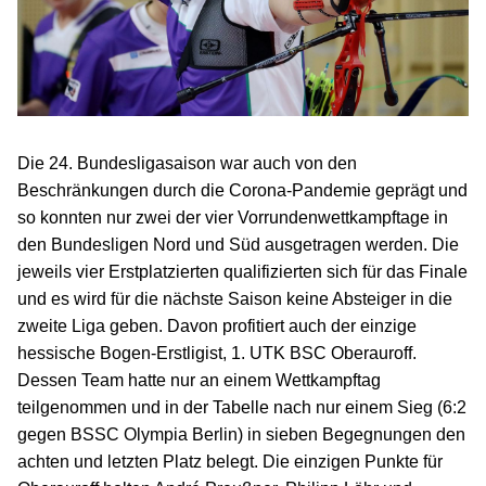
Die 24. Bundesligasaison war auch von den
Beschränkungen durch die Corona-Pandemie geprägt und
so konnten nur zwei der vier Vorrundenwettkampftage in
den Bundesligen Nord und Süd ausgetragen werden. Die
jeweils vier Erstplatzierten qualifizierten sich für das Finale
und es wird für die nächste Saison keine Absteiger in die
zweite Liga geben. Davon profitiert auch der einzige
hessische Bogen-Erstligist, 1. UTK BSC Oberauroff.
Dessen Team hatte nur an einem Wettkampftag
teilgenommen und in der Tabelle nach nur einem Sieg (6:2
gegen BSSC Olympia Berlin) in sieben Begegnungen den
achten und letzten Platz belegt. Die einzigen Punkte für