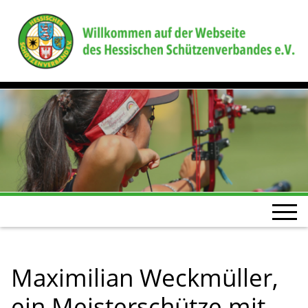
Maximilian Weckmüller,
ein Meisterschütze mit