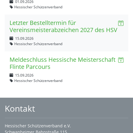
01.09.2026
Hessischer Schützenverband
Letzter Bestelltermin für
Vereinsmeisterabzeichen 2027 des HSV
15.09.2026
Hessischer Schützenverband
Meldeschluss Hessische Meisterschaft
Flinte Parcours
15.09.2026
Hessischer Schützenverband
Kontakt
Hessischer Schützenverband e.V.
Schwanheimer Bahnstraße 115