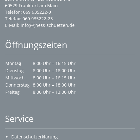
60529 Frankfurt am Main
Telefon: 069 935222-0
Telefax: 069 935222-23
E-Mail:
info(@)hess-schuetzen.de
Öffnungszeiten
Montag
8:00 Uhr – 16:15 Uhr
Dienstag
8:00 Uhr – 18:00 Uhr
Mittwoch
8:00 Uhr – 16:15 Uhr
Donnerstag
8:00 Uhr – 18:00 Uhr
Freitag
8:00 Uhr – 13:00 Uhr
Service
Datenschutzerklärung