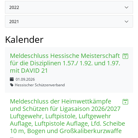
2022
2021
Kalender
Meldeschluss Hessische Meisterschaft
für die Disziplinen 1.57./ 1.92. und 1.97.
mit DAVID 21
01.09.2026
Hessischer Schützenverband
Meldeschluss der Heimwettkämpfe
und Schützen für Ligasaison 2026/2027
Luftgewehr, Luftpistole, Luftgewehr
Auflage, Luftpistole Auflage, Lfd. Scheibe
10 m, Bogen und Großkaliberkurzwaffe