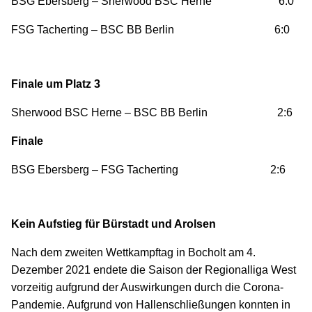
BSG Ebersberg – Sherwood BSC Herne 6:0
FSG Tacherting – BSC BB Berlin 6:0
Finale um Platz 3
Sherwood BSC Herne – BSC BB Berlin 2:6
Finale
BSG Ebersberg – FSG Tacherting 2:6
Kein Aufstieg für Bürstadt und Arolsen
Nach dem zweiten Wettkampftag in Bocholt am 4.
Dezember 2021 endete die Saison der Regionalliga West
vorzeitig aufgrund der Auswirkungen durch die Corona-
Pandemie. Aufgrund von Hallenschließungen konnten in