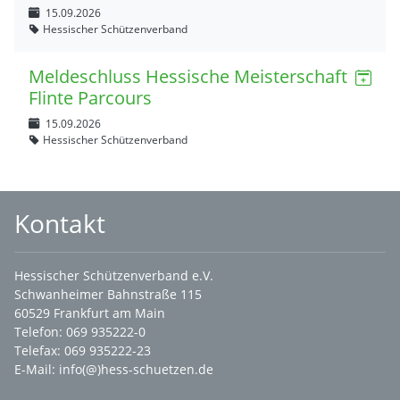
15.09.2026
Hessischer Schützenverband
Meldeschluss Hessische Meisterschaft
Flinte Parcours
15.09.2026
Hessischer Schützenverband
Kontakt
Hessischer Schützenverband e.V.
Schwanheimer Bahnstraße 115
60529 Frankfurt am Main
Telefon: 069 935222-0
Telefax: 069 935222-23
E-Mail:
info(@)hess-schuetzen.de