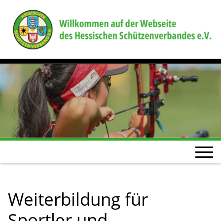
Weiterbildung für
Sportler und