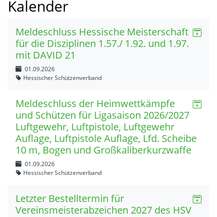
Kalender
Meldeschluss Hessische Meisterschaft
für die Disziplinen 1.57./ 1.92. und 1.97.
mit DAVID 21
01.09.2026
Hessischer Schützenverband
Meldeschluss der Heimwettkämpfe
und Schützen für Ligasaison 2026/2027
Luftgewehr, Luftpistole, Luftgewehr
Auflage, Luftpistole Auflage, Lfd. Scheibe
10 m, Bogen und Großkaliberkurzwaffe
01.09.2026
Hessischer Schützenverband
Letzter Bestelltermin für
Vereinsmeisterabzeichen 2027 des HSV