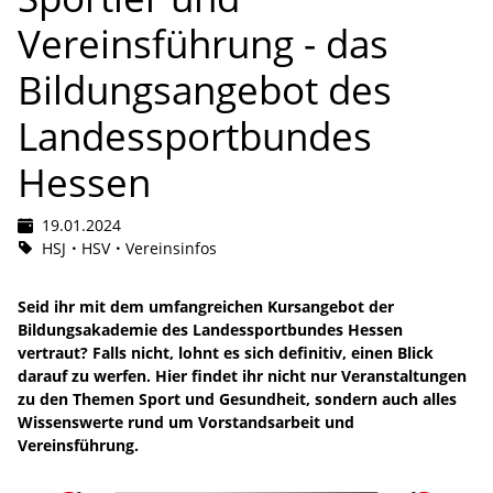
Vereinsführung - das
Bildungsangebot des
Landessportbundes
Hessen
19.01.2024
HSJ
HSV
Vereinsinfos
Seid ihr mit dem umfangreichen Kursangebot der
Bildungsakademie des Landessportbundes Hessen
vertraut? Falls nicht, lohnt es sich definitiv, einen Blick
darauf zu werfen. Hier findet ihr nicht nur Veranstaltungen
zu den Themen Sport und Gesundheit, sondern auch alles
Wissenswerte rund um Vorstandsarbeit und
Vereinsführung.