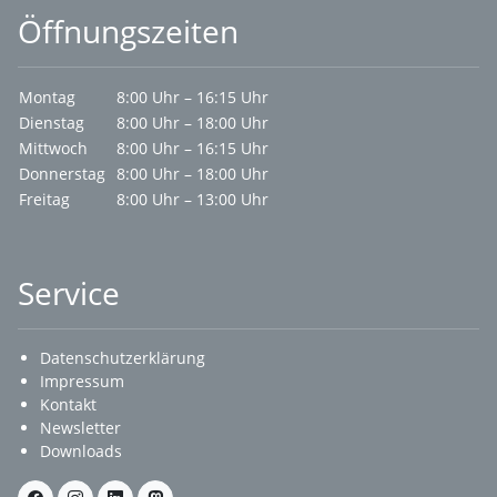
Öffnungszeiten
Montag
8:00 Uhr – 16:15 Uhr
Dienstag
8:00 Uhr – 18:00 Uhr
Mittwoch
8:00 Uhr – 16:15 Uhr
Donnerstag
8:00 Uhr – 18:00 Uhr
Freitag
8:00 Uhr – 13:00 Uhr
Service
Datenschutzerklärung
Impressum
Kontakt
Newsletter
Downloads