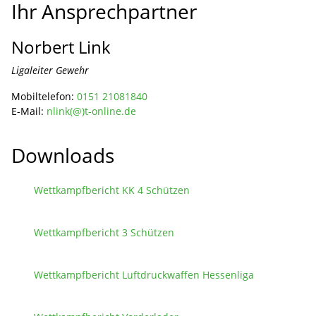
Ihr Ansprechpartner
Norbert Link
Ligaleiter Gewehr
Mobiltelefon:
0151 21081840
E-Mail:
nlink(@)t-online.de
Downloads
Wettkampfbericht KK 4 Schützen
Wettkampfbericht 3 Schützen
Wettkampfbericht Luftdruckwaffen Hessenliga