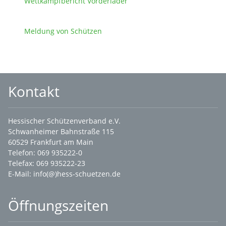
Wettkampfbericht Vorderlader
Meldung von Schützen
Kontakt
Hessischer Schützenverband e.V.
Schwanheimer Bahnstraße 115
60529 Frankfurt am Main
Telefon: 069 935222-0
Telefax: 069 935222-23
E-Mail:
info(@)hess-schuetzen.de
Öffnungszeiten